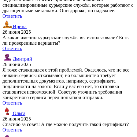
специализированные курьерские службы, которые работают с
драгоценными металлами. Они дороже, но надежнее.
Ответить
Ирина
26 июня 2025
А какие именно курьерские службы вы использовали? Есть
ли проверенные варианты?
Ответить
Дмитрий
26 июня 2025
Я тоже сталкивался с этой проблемой. Оказалось, что не все
онлайн-сервисы отказывают, но большинство требует
дополнительных документов, например, сертификата
подлинности на золото. Если у вас его нет, то отправка
становится невозможной. Советую уточнить требования
конкретного сервиса перед попыткой отправки.
Ответить
Ольга
26 июня 2025
Спасибо за совет! А где можно получить такой сертификат?
Ответить