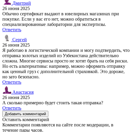
Дмитрий
26 июня 2025
Обычно сертификат выдают в ювелирных магазинах при
покупке. Если у вас его нет, можно обратиться в
специализированные лаборатории для экспертизы.
Ответить
Сергей
26 июня 2025
Я работаю в логистической компании и могу подтвердить, что
отправка золотых изделий из Узбекистана действительно
сложна. Многие сервисы просто не хотят брать на себя риски.
Но есть альтернативы: например, можно оформить отправку
как ценный груз с дополнительной страховкой. Это дороже,
но зато безопасно.
Ответить
Анастасия
26 июня 2025
А сколько примерно будет стоить такая отправка?
Ответить
Добавить комментарий
Оставить комментарий
Комментарии появляются на сайте после модерации, в
течение пары часов.