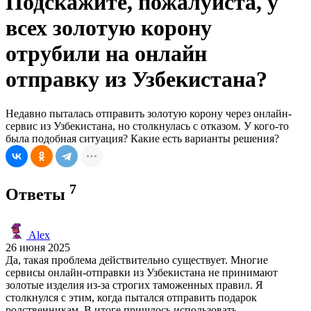
Подскажите, пожалуйста, у
всех золотую корону
отрубили на онлайн
отправку из Узбекистана?
Недавно пыталась отправить золотую корону через онлайн-
сервис из Узбекистана, но столкнулась с отказом. У кого-то
была подобная ситуация? Какие есть варианты решения?
7
Ответы
Alex
26 июня 2025
Да, такая проблема действительно существует. Многие
сервисы онлайн-отправки из Узбекистана не принимают
золотые изделия из-за строгих таможенных правил. Я
столкнулся с этим, когда пытался отправить подарок
родственникам. В итоге пришлось использовать