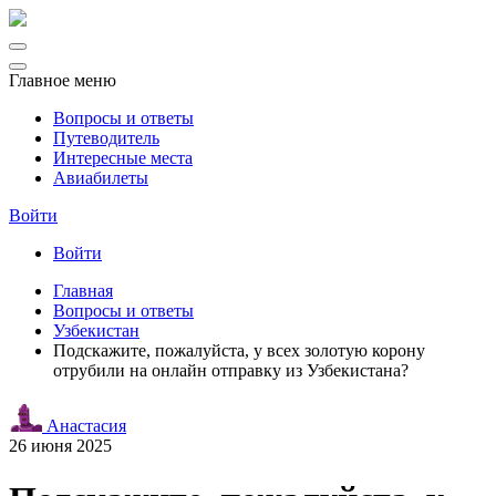
Главное меню
Вопросы и ответы
Путеводитель
Интересные места
Авиабилеты
Войти
Войти
Главная
Вопросы и ответы
Узбекистан
Подскажите, пожалуйста, у всех золотую корону
отрубили на онлайн отправку из Узбекистана?
Анастасия
26 июня 2025