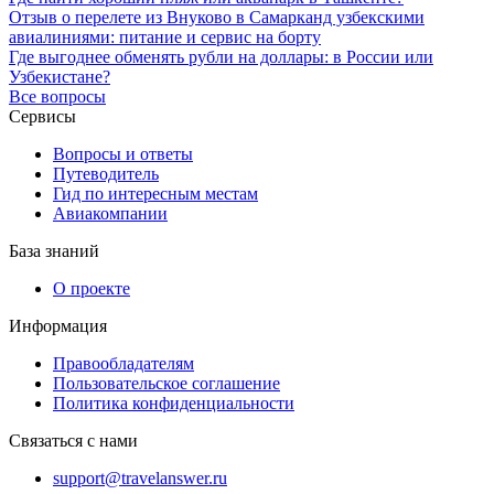
Отзыв о перелете из Внуково в Самарканд узбекскими
авиалиниями: питание и сервис на борту
Где выгоднее обменять рубли на доллары: в России или
Узбекистане?
Все вопросы
Сервисы
Вопросы и ответы
Путеводитель
Гид по интересным местам
Авиакомпании
База знаний
О проекте
Информация
Правообладателям
Пользовательское соглашение
Политика конфиденциальности
Связаться с нами
support@travelanswer.ru