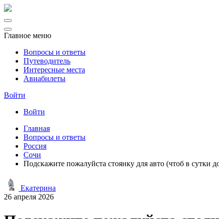
Главное меню
Вопросы и ответы
Путеводитель
Интересные места
Авиабилеты
Войти
Войти
Главная
Вопросы и ответы
Россия
Сочи
Подскажите пожалуйста стоянку для авто (чтоб в сутки д
Екатерина
26 апреля 2026