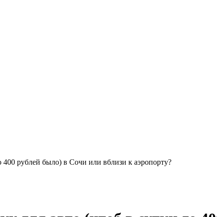
о 400 рублей было) в Сочи или вблизи к аэропорту?