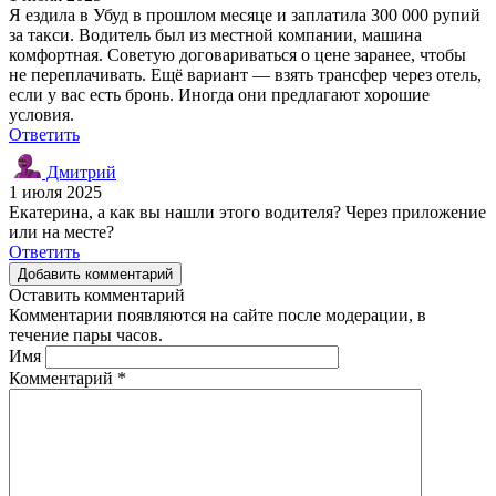
Я ездила в Убуд в прошлом месяце и заплатила 300 000 рупий
за такси. Водитель был из местной компании, машина
комфортная. Советую договариваться о цене заранее, чтобы
не переплачивать. Ещё вариант — взять трансфер через отель,
если у вас есть бронь. Иногда они предлагают хорошие
условия.
Ответить
Дмитрий
1 июля 2025
Екатерина, а как вы нашли этого водителя? Через приложение
или на месте?
Ответить
Добавить комментарий
Оставить комментарий
Комментарии появляются на сайте после модерации, в
течение пары часов.
Имя
Комментарий
*