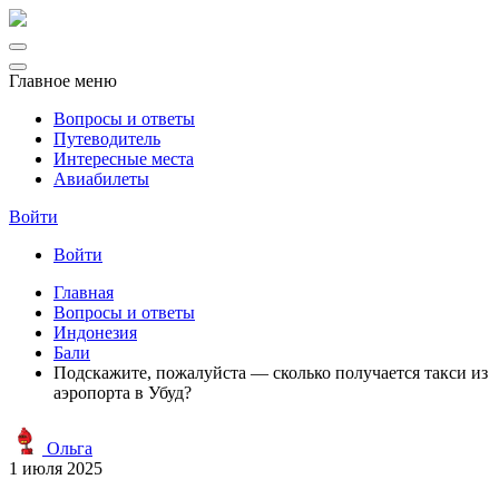
Главное меню
Вопросы и ответы
Путеводитель
Интересные места
Авиабилеты
Войти
Войти
Главная
Вопросы и ответы
Индонезия
Бали
Подскажите, пожалуйста — сколько получается такси из
аэропорта в Убуд?
Ольга
1 июля 2025