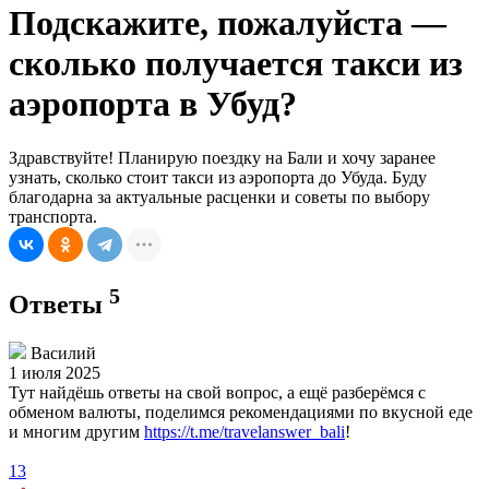
Подскажите, пожалуйста —
сколько получается такси из
аэропорта в Убуд?
Здравствуйте! Планирую поездку на Бали и хочу заранее
узнать, сколько стоит такси из аэропорта до Убуда. Буду
благодарна за актуальные расценки и советы по выбору
транспорта.
5
Ответы
Василий
1 июля 2025
Тут найдёшь ответы на свой вопрос, а ещё разберёмся с
обменом валюты, поделимся рекомендациями по вкусной еде
и многим другим
https://t.me/travelanswer_bali
!
13