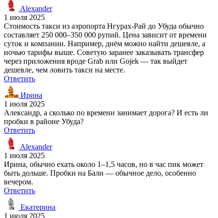
Alexander
1 июля 2025
Стоимость такси из аэропорта Нгурах-Рай до Убуда обычно
составляет 250 000–350 000 рупий. Цена зависит от времени
суток и компании. Например, днём можно найти дешевле, а
ночью тарифы выше. Советую заранее заказывать трансфер
через приложения вроде Grab или Gojek — так выйдет
дешевле, чем ловить такси на месте.
Ответить
Ирина
1 июля 2025
Александр, а сколько по времени занимает дорога? И есть ли
пробки в районе Убуда?
Ответить
Alexander
1 июля 2025
Ирина, обычно ехать около 1–1,5 часов, но в час пик может
быть дольше. Пробки на Бали — обычное дело, особенно
вечером.
Ответить
Екатерина
1 июля 2025