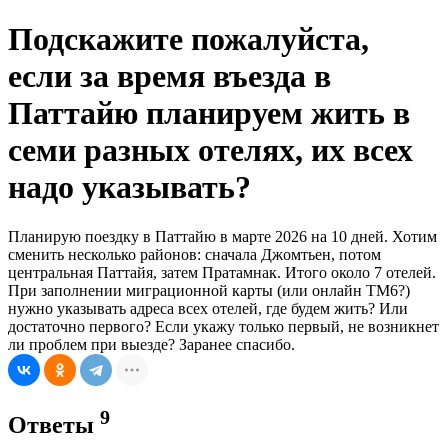
Подскажите пожалуйста,
если за время въезда в
Паттайю планируем жить в
семи разных отелях, их всех
надо указывать?
Планирую поездку в Паттайю в марте 2026 на 10 дней. Хотим
сменить несколько районов: сначала Джомтьен, потом
центральная Паттайя, затем Пратамнак. Итого около 7 отелей.
При заполнении миграционной карты (или онлайн TM6?)
нужно указывать адреса всех отелей, где будем жить? Или
достаточно первого? Если укажу только первый, не возникнет
ли проблем при выезде? Заранее спасибо.
9
Ответы