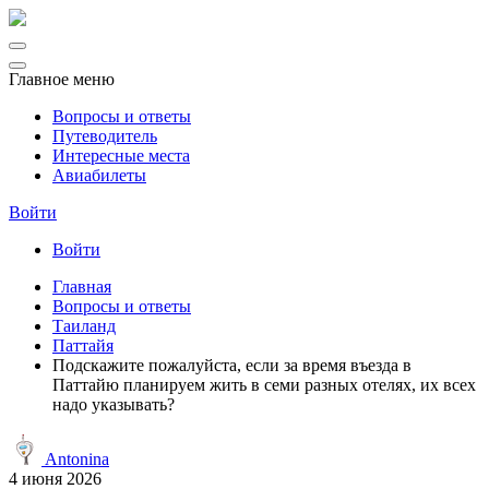
Главное меню
Вопросы и ответы
Путеводитель
Интересные места
Авиабилеты
Войти
Войти
Главная
Вопросы и ответы
Таиланд
Паттайя
Подскажите пожалуйста, если за время въезда в
Паттайю планируем жить в семи разных отелях, их всех
надо указывать?
Antonina
4 июня 2026