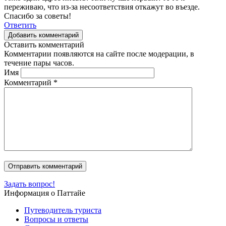
переживаю, что из-за несоответствия откажут во въезде.
Спасибо за советы!
Ответить
Добавить комментарий
Оставить комментарий
Комментарии появляются на сайте после модерации, в
течение пары часов.
Имя
Комментарий
*
Задать вопрос!
Информация о Паттайе
Путеводитель туриста
Вопросы и ответы