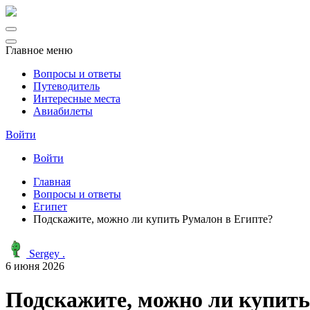
Главное меню
Вопросы и ответы
Путеводитель
Интересные места
Авиабилеты
Войти
Войти
Главная
Вопросы и ответы
Египет
Подскажите, можно ли купить Румалон в Египте?
Sergey .
6 июня 2026
Подскажите, можно ли купить