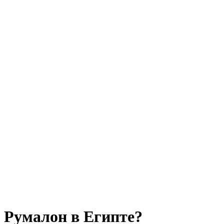
 Румалон в Египте?