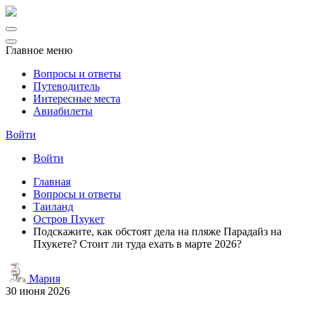
Главное меню
Вопросы и ответы
Путеводитель
Интересные места
Авиабилеты
Войти
Войти
Главная
Вопросы и ответы
Таиланд
Остров Пхукет
Подскажите, как обстоят дела на пляже Парадайз на
Пхукете? Стоит ли туда ехать в марте 2026?
Мария
30 июня 2026