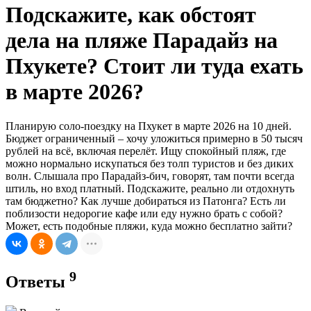
Подскажите, как обстоят
дела на пляже Парадайз на
Пхукете? Стоит ли туда ехать
в марте 2026?
Планирую соло-поездку на Пхукет в марте 2026 на 10 дней.
Бюджет ограниченный – хочу уложиться примерно в 50 тысяч
рублей на всё, включая перелёт. Ищу спокойный пляж, где
можно нормально искупаться без толп туристов и без диких
волн. Слышала про Парадайз-бич, говорят, там почти всегда
штиль, но вход платный. Подскажите, реально ли отдохнуть
там бюджетно? Как лучше добираться из Патонга? Есть ли
поблизости недорогие кафе или еду нужно брать с собой?
Может, есть подобные пляжи, куда можно бесплатно зайти?
9
Ответы