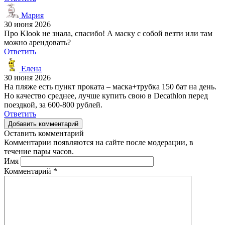
Мария
30 июня 2026
Про Klook не знала, спасибо! А маску с собой везти или там
можно арендовать?
Ответить
Елена
30 июня 2026
На пляже есть пункт проката – маска+трубка 150 бат на день.
Но качество среднее, лучше купить свою в Decathlon перед
поездкой, за 600-800 рублей.
Ответить
Добавить комментарий
Оставить комментарий
Комментарии появляются на сайте после модерации, в
течение пары часов.
Имя
Комментарий
*