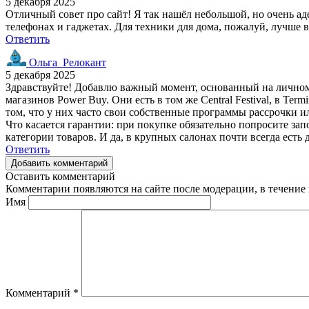
5 декабря 2025
Отличный совет про сайт! Я так нашёл небольшой, но очень ад
телефонах и гаджетах. Для техники для дома, пожалуй, лучше в
Ответить
Ольга_Релокант
5 декабря 2025
Здравствуйте! Добавлю важный момент, основанный на личном 
магазинов Power Buy. Они есть в том же Central Festival, в T
том, что у них часто свои собственные программы рассрочки и
Что касается гарантии: при покупке обязательно попросите зап
категории товаров. И да, в крупных салонах почти всегда есть
Ответить
Добавить комментарий
Оставить комментарий
Комментарии появляются на сайте после модерации, в течение 
Имя
Комментарий
*