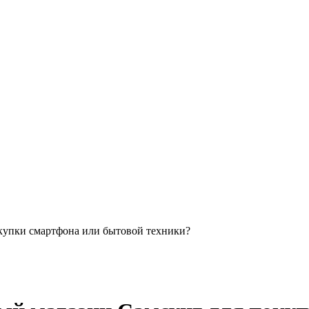
купки смартфона или бытовой техники?