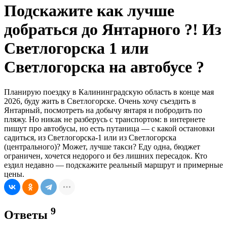
Подскажите как лучше
добраться до Янтарного ?! Из
Светлогорска 1 или
Светлогорска на автобусе ?
Планирую поездку в Калининградскую область в конце мая
2026, буду жить в Светлогорске. Очень хочу съездить в
Янтарный, посмотреть на добычу янтаря и побродить по
пляжу. Но никак не разберусь с транспортом: в интернете
пишут про автобусы, но есть путаница — с какой остановки
садиться, из Светлогорска-1 или из Светлогорска
(центрального)? Может, лучше такси? Еду одна, бюджет
ограничен, хочется недорого и без лишних пересадок. Кто
ездил недавно — подскажите реальный маршрут и примерные
цены.
9
Ответы