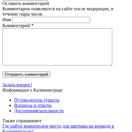
Оставить комментарий
Комментарии появляются на сайте после модерации, в
течение пары часов.
Имя
Комментарий
*
Задать вопрос!
Информация о Калининграде
Путеводитель туриста
Вопросы и ответы
Достопримечательности
Также спрашивают
Где найти живописное место для завтрака на веранде в
Калининграде?