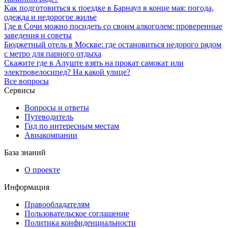
Как подготовиться к поездке в Барнаул в конце мая: погода,
одежда и недорогое жилье
Где в Сочи можно посидеть со своим алкоголем: проверенные
заведения и советы
Бюджетный отель в Москве: где остановиться недорого рядом
с метро для парного отдыха
Скажите где в Алуште взять на прокат самокат или
электровелосипед? На какой улице?
Все вопросы
Сервисы
Вопросы и ответы
Путеводитель
Гид по интересным местам
Авиакомпании
База знаний
О проекте
Информация
Правообладателям
Пользовательское соглашение
Политика конфиденциальности