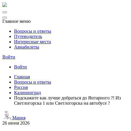
Главное меню
Вопросы и ответы
Путеводитель
Интересные места
Авиабилеты
Войти
Войти
Главная
Вопросы и ответы
Россия
Калининград
Подскажите как лучше добраться до Янтарного ?! Из
Светлогорска 1 или Светлогорска на автобусе ?
Мария
26 июня 2026