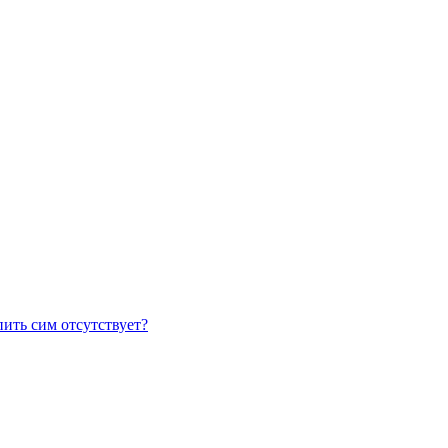
пить сим отсутствует?