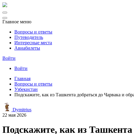
Главное меню
Вопросы и ответы
Путеводитель
Интересные места
Авиабилеты
Войти
Войти
Главная
Вопросы и ответы
Узбекистан
Подскажите, как из Ташкента добраться до Чарвака и обр
Dymitrius
22 мая 2026
Подскажите, как из Ташкента