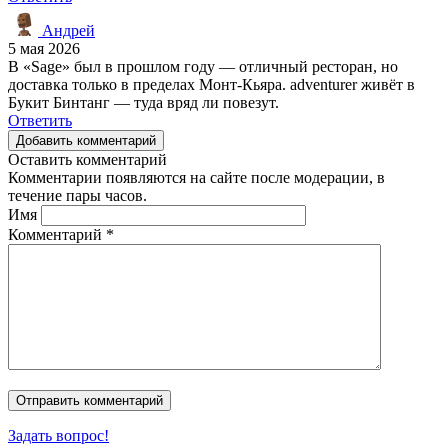
Андрей
5 мая 2026
В «Sage» был в прошлом году — отличный ресторан, но
доставка только в пределах Монт-Кьяра. adventurer живёт в
Букит Бинтанг — туда вряд ли повезут.
Ответить
Добавить комментарий
Оставить комментарий
Комментарии появляются на сайте после модерации, в
течение пары часов.
Имя
Комментарий
*
Задать вопрос!