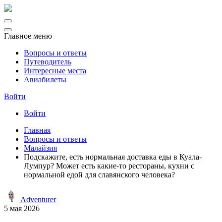
Главное меню
Вопросы и ответы
Путеводитель
Интересные места
Авиабилеты
Войти
Войти
Главная
Вопросы и ответы
Малайзия
Подскажите, есть нормальная доставка еды в Куала-
Лумпур? Может есть какие-то рестораны, кухни с
нормальной едой для славянского человека?
Adventurer
5 мая 2026