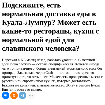
Подскажите, есть
нормальная доставка еды в
Куала-Лумпур? Может есть
какие-то рестораны, кухни с
нормальной едой для
славянского человека?
Переехал в KL месяц назад, работаю удаленно. С местной
едой пока сложно — острая, специфическая. Хочется иногда
чего-то привычного: борща, пельменей, нормального мяса без
приправ. Заказывать через Grab — постоянно лотерея, то
привезут не то, то остывшее. Может есть проверенные места с
русской или европейской кухней, которые доставляют?
Бюджет не критичен, главное качество. Живу в районе Букит
Бинтанг, если это важно.