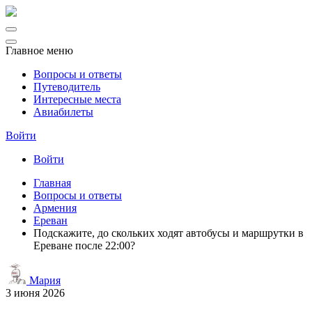
Главное меню
Вопросы и ответы
Путеводитель
Интересные места
Авиабилеты
Войти
Войти
Главная
Вопросы и ответы
Армения
Ереван
Подскажите, до скольких ходят автобусы и маршрутки в
Ереване после 22:00?
Мария
3 июня 2026