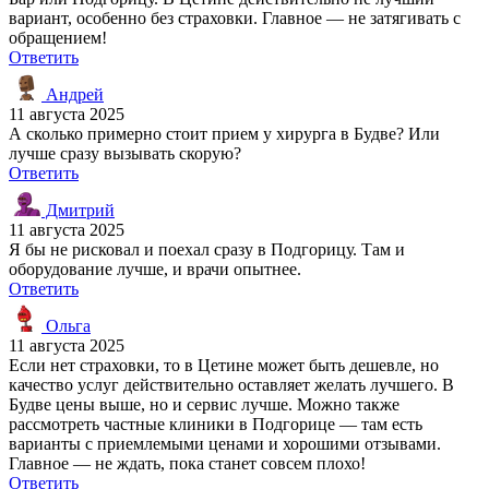
вариант, особенно без страховки. Главное — не затягивать с
обращением!
Ответить
Андрей
11 августа 2025
А сколько примерно стоит прием у хирурга в Будве? Или
лучше сразу вызывать скорую?
Ответить
Дмитрий
11 августа 2025
Я бы не рисковал и поехал сразу в Подгорицу. Там и
оборудование лучше, и врачи опытнее.
Ответить
Ольга
11 августа 2025
Если нет страховки, то в Цетине может быть дешевле, но
качество услуг действительно оставляет желать лучшего. В
Будве цены выше, но и сервис лучше. Можно также
рассмотреть частные клиники в Подгорице — там есть
варианты с приемлемыми ценами и хорошими отзывами.
Главное — не ждать, пока станет совсем плохо!
Ответить