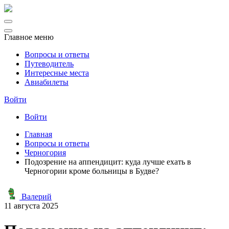
Главное меню
Вопросы и ответы
Путеводитель
Интересные места
Авиабилеты
Войти
Войти
Главная
Вопросы и ответы
Черногория
Подозрение на аппендицит: куда лучше ехать в
Черногории кроме больницы в Будве?
Валерий
11 августа 2025