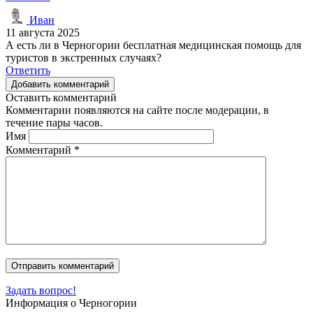
Иван
11 августа 2025
А есть ли в Черногории бесплатная медицинская помощь для
туристов в экстренных случаях?
Ответить
Добавить комментарий
Оставить комментарий
Комментарии появляются на сайте после модерации, в
течение пары часов.
Имя
Комментарий
*
Задать вопрос!
Информация о Черногории