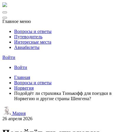
Главное меню
Вопросы и ответы
Путеводитель
Интересные места
Авиабилеты
Войти
Войти
Главная
Вопросы и ответы
Норвегия
Подойдёт ли страховка Тинькофф для поездки в
Норвегию и другие страны Шенгена?
Мария
26 апреля 2026