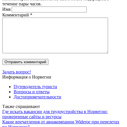
течение пары часов.
Имя
Комментарий
*
Задать вопрос!
Информация о Норвегии
Путеводитель туриста
Вопросы и ответы
Достопримечательности
Также спрашивают
Где искать вакансии для трудоустройства в Норвегии:
проверенные сайты и ресурсы
Какие впечатления от авиакомпании Wideroe при перелетах
по Норвегии?