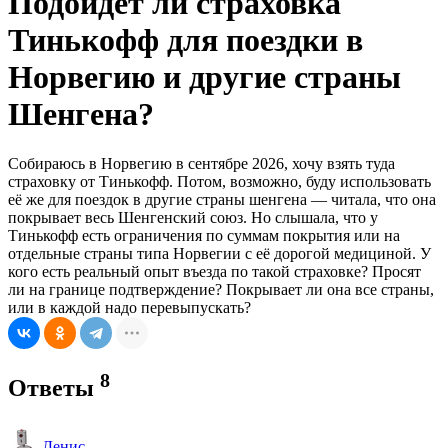
Подойдёт ли страховка
Тинькофф для поездки в
Норвегию и другие страны
Шенгена?
Собираюсь в Норвегию в сентябре 2026, хочу взять туда
страховку от Тинькофф. Потом, возможно, буду использовать
её же для поездок в другие страны шенгена — читала, что она
покрывает весь Шенгенский союз. Но слышала, что у
Тинькофф есть ограничения по суммам покрытия или на
отдельные страны типа Норвегии с её дорогой медициной. У
кого есть реальный опыт въезда по такой страховке? Просят
ли на границе подтверждение? Покрывает ли она все страны,
или в каждой надо перевыпускать?
8
Ответы
Денис