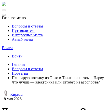
Главное меню
Вопросы и ответы
Путеводитель
Интересные места
Авиабилеты
Войти
Войти
Главная
Вопросы и ответы
Норвегия
Планирую поездку из Осло в Таллин, а потом в Нарву.
Что лучше — электричка или автобус из аэропорта?
Кирилл
18 мая 2026