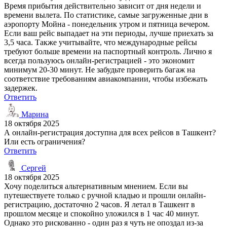
Время прибытия действительно зависит от дня недели и
времени вылета. По статистике, самые загруженные дни в
аэропорту Мойна - понедельник утром и пятница вечером.
Если ваш рейс выпадает на эти периоды, лучше приехать за
3,5 часа. Также учитывайте, что международные рейсы
требуют больше времени на паспортный контроль. Лично я
всегда пользуюсь онлайн-регистрацией - это экономит
минимум 20-30 минут. Не забудьте проверить багаж на
соответствие требованиям авиакомпании, чтобы избежать
задержек.
Ответить
Марина
18 октября 2025
А онлайн-регистрация доступна для всех рейсов в Ташкент?
Или есть ограничения?
Ответить
Сергей
18 октября 2025
Хочу поделиться альтернативным мнением. Если вы
путешествуете только с ручной кладью и прошли онлайн-
регистрацию, достаточно 2 часов. Я летал в Ташкент в
прошлом месяце и спокойно уложился в 1 час 40 минут.
Однако это рискованно - один раз я чуть не опоздал из-за