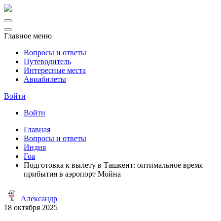
Главное меню
Вопросы и ответы
Путеводитель
Интересные места
Авиабилеты
Войти
Войти
Главная
Вопросы и ответы
Индия
Гоа
Подготовка к вылету в Ташкент: оптимальное время
прибытия в аэропорт Мойна
Александр
18 октября 2025