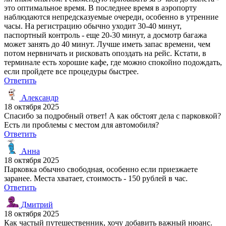
это оптимальное время. В последнее время в аэропорту
наблюдаются непредсказуемые очереди, особенно в утренние
часы. На регистрацию обычно уходит 30-40 минут,
паспортный контроль - еще 20-30 минут, а досмотр багажа
может занять до 40 минут. Лучше иметь запас времени, чем
потом нервничать и рисковать опоздать на рейс. Кстати, в
терминале есть хорошие кафе, где можно спокойно подождать,
если пройдете все процедуры быстрее.
Ответить
Александр
18 октября 2025
Спасибо за подробный ответ! А как обстоят дела с парковкой?
Есть ли проблемы с местом для автомобиля?
Ответить
Анна
18 октября 2025
Парковка обычно свободная, особенно если приезжаете
заранее. Места хватает, стоимость - 150 рублей в час.
Ответить
Дмитрий
18 октября 2025
Как частый путешественник, хочу добавить важный нюанс.