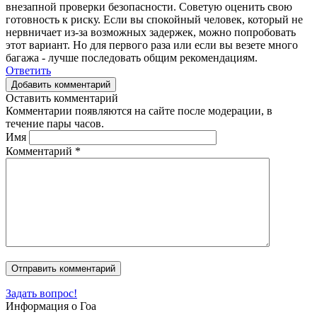
внезапной проверки безопасности. Советую оценить свою
готовность к риску. Если вы спокойный человек, который не
нервничает из-за возможных задержек, можно попробовать
этот вариант. Но для первого раза или если вы везете много
багажа - лучше последовать общим рекомендациям.
Ответить
Добавить комментарий
Оставить комментарий
Комментарии появляются на сайте после модерации, в
течение пары часов.
Имя
Комментарий
*
Задать вопрос!
Информация о Гоа