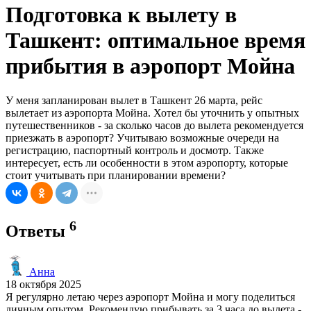
Подготовка к вылету в
Ташкент: оптимальное время
прибытия в аэропорт Мойна
У меня запланирован вылет в Ташкент 26 марта, рейс
вылетает из аэропорта Мойна. Хотел бы уточнить у опытных
путешественников - за сколько часов до вылета рекомендуется
приезжать в аэропорт? Учитываю возможные очереди на
регистрацию, паспортный контроль и досмотр. Также
интересует, есть ли особенности в этом аэропорту, которые
стоит учитывать при планировании времени?
6
Ответы
Анна
18 октября 2025
Я регулярно летаю через аэропорт Мойна и могу поделиться
личным опытом. Рекомендую прибывать за 3 часа до вылета -