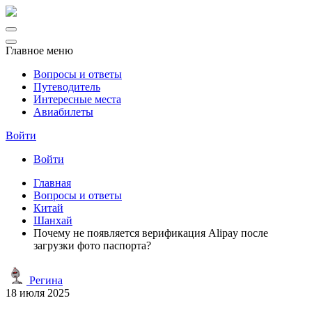
Главное меню
Вопросы и ответы
Путеводитель
Интересные места
Авиабилеты
Войти
Войти
Главная
Вопросы и ответы
Китай
Шанхай
Почему не появляется верификация Alipay после
загрузки фото паспорта?
Регина
18 июля 2025