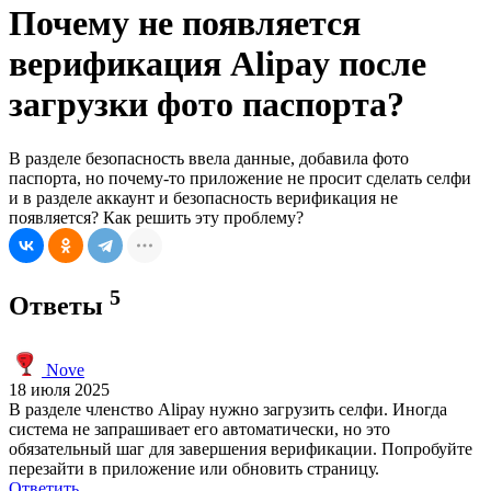
Почему не появляется
верификация Alipay после
загрузки фото паспорта?
В разделе безопасность ввела данные, добавила фото
паспорта, но почему-то приложение не просит сделать селфи
и в разделе аккаунт и безопасность верификация не
появляется? Как решить эту проблему?
5
Ответы
Nove
18 июля 2025
В разделе членство Alipay нужно загрузить селфи. Иногда
система не запрашивает его автоматически, но это
обязательный шаг для завершения верификации. Попробуйте
перезайти в приложение или обновить страницу.
Ответить