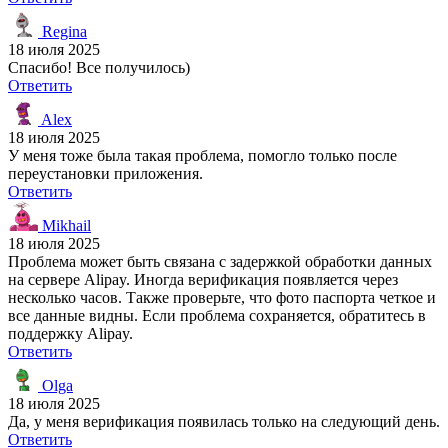
Regina
18 июля 2025
Спасибо! Все получилось)
Ответить
Alex
18 июля 2025
У меня тоже была такая проблема, помогло только после
переустановки приложения.
Ответить
Mikhail
18 июля 2025
Проблема может быть связана с задержкой обработки данных
на сервере Alipay. Иногда верификация появляется через
несколько часов. Также проверьте, что фото паспорта четкое и
все данные видны. Если проблема сохраняется, обратитесь в
поддержку Alipay.
Ответить
Olga
18 июля 2025
Да, у меня верификация появилась только на следующий день.
Ответить