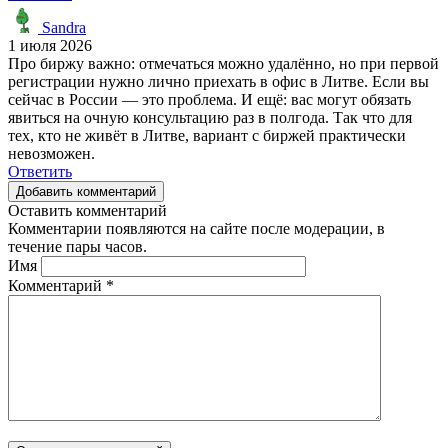
Sandra
1 июля 2026
Про биржу важно: отмечаться можно удалённо, но при первой
регистрации нужно лично приехать в офис в Литве. Если вы
сейчас в России — это проблема. И ещё: вас могут обязать
явиться на очную консультацию раз в полгода. Так что для
тех, кто не живёт в Литве, вариант с биржей практически
невозможен.
Ответить
Добавить комментарий
Оставить комментарий
Комментарии появляются на сайте после модерации, в
течение пары часов.
Имя
Комментарий
*