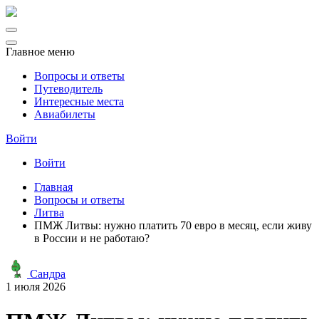
Главное меню
Вопросы и ответы
Путеводитель
Интересные места
Авиабилеты
Войти
Войти
Главная
Вопросы и ответы
Литва
ПМЖ Литвы: нужно платить 70 евро в месяц, если живу
в России и не работаю?
Сандра
1 июля 2026