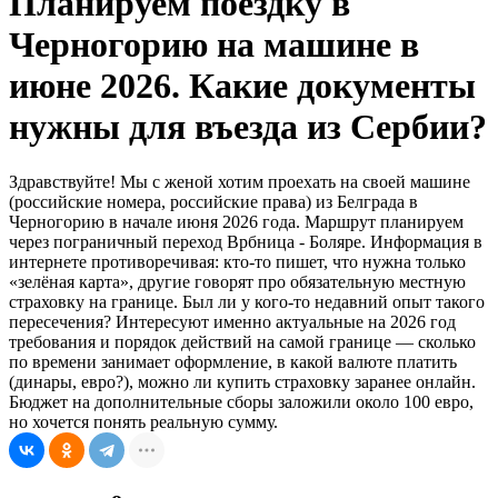
Планируем поездку в
Черногорию на машине в
июне 2026. Какие документы
нужны для въезда из Сербии?
Здравствуйте! Мы с женой хотим проехать на своей машине
(российские номера, российские права) из Белграда в
Черногорию в начале июня 2026 года. Маршрут планируем
через пограничный переход Врбница - Боляре. Информация в
интернете противоречивая: кто-то пишет, что нужна только
«зелёная карта», другие говорят про обязательную местную
страховку на границе. Был ли у кого-то недавний опыт такого
пересечения? Интересуют именно актуальные на 2026 год
требования и порядок действий на самой границе — сколько
по времени занимает оформление, в какой валюте платить
(динары, евро?), можно ли купить страховку заранее онлайн.
Бюджет на дополнительные сборы заложили около 100 евро,
но хочется понять реальную сумму.