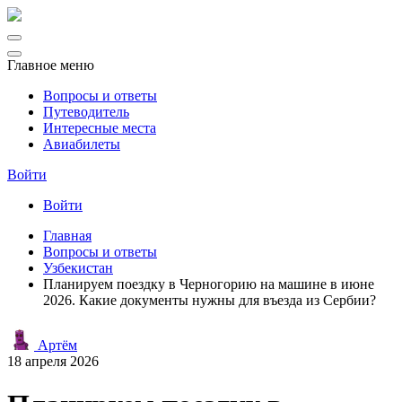
Главное меню
Вопросы и ответы
Путеводитель
Интересные места
Авиабилеты
Войти
Войти
Главная
Вопросы и ответы
Узбекистан
Планируем поездку в Черногорию на машине в июне
2026. Какие документы нужны для въезда из Сербии?
Артём
18 апреля 2026