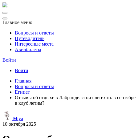
Главное меню
Вопросы и ответы
Путеводитель
Интересные места
Авиабилеты
Войти
Войти
Главная
Вопросы и ответы
Египет
Отзывы об отдыхе в Лабранде: стоит ли ехать в сентябре
в клуб летим?
Miya
10 октября 2025