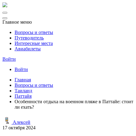
Главное меню
Вопросы и ответы
Путеводитель
Интересные места
Авиабилеты
Войти
Войти
Главная
Вопросы и ответы
Таиланд
Паттайя
Особенности отдыха на военном пляже в Паттайе: стоит
ли ехать?
Алексей
17 октября 2024