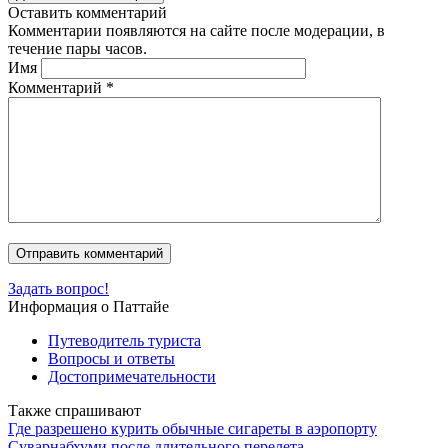
Оставить комментарий
Комментарии появляются на сайте после модерации, в
течение пары часов.
Имя
Комментарий
*
Задать вопрос!
Информация о Паттайе
Путеводитель туриста
Вопросы и ответы
Достопримечательности
Также спрашивают
Где разрешено курить обычные сигареты в аэропорту
Суварнабхуми после длительного перелета