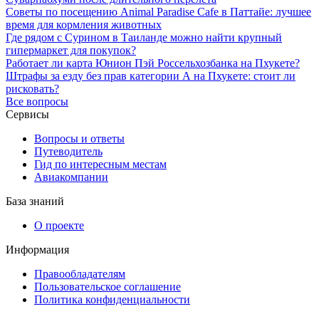
Советы по посещению Animal Paradise Cafe в Паттайе: лучшее
время для кормления животных
Где рядом с Сурином в Таиланде можно найти крупный
гипермаркет для покупок?
Работает ли карта Юнион Пэй Россельхозбанка на Пхукете?
Штрафы за езду без прав категории А на Пхукете: стоит ли
рисковать?
Все вопросы
Сервисы
Вопросы и ответы
Путеводитель
Гид по интересным местам
Авиакомпании
База знаний
О проекте
Информация
Правообладателям
Пользовательское соглашение
Политика конфиденциальности