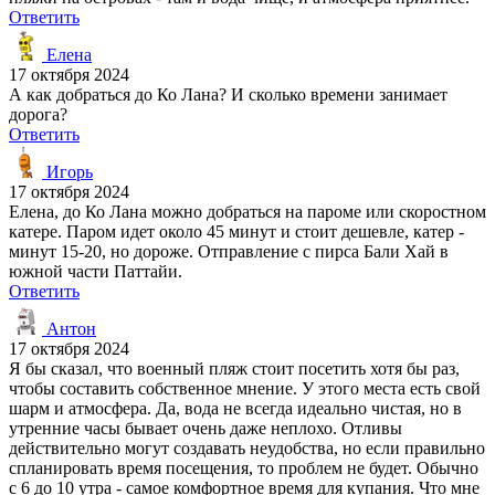
Ответить
Елена
17 октября 2024
А как добраться до Ко Лана? И сколько времени занимает
дорога?
Ответить
Игорь
17 октября 2024
Елена, до Ко Лана можно добраться на пароме или скоростном
катере. Паром идет около 45 минут и стоит дешевле, катер -
минут 15-20, но дороже. Отправление с пирса Бали Хай в
южной части Паттайи.
Ответить
Антон
17 октября 2024
Я бы сказал, что военный пляж стоит посетить хотя бы раз,
чтобы составить собственное мнение. У этого места есть свой
шарм и атмосфера. Да, вода не всегда идеально чистая, но в
утренние часы бывает очень даже неплохо. Отливы
действительно могут создавать неудобства, но если правильно
спланировать время посещения, то проблем не будет. Обычно
с 6 до 10 утра - самое комфортное время для купания. Что мне