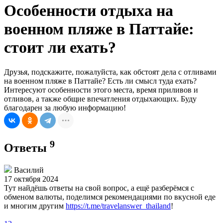
Особенности отдыха на
военном пляже в Паттайе:
стоит ли ехать?
Друзья, подскажите, пожалуйста, как обстоят дела с отливами
на военном пляже в Паттайе? Есть ли смысл туда ехать?
Интересуют особенности этого места, время приливов и
отливов, а также общие впечатления отдыхающих. Буду
благодарен за любую информацию!
9
Ответы
Василий
17 октября 2024
Тут найдёшь ответы на свой вопрос, а ещё разберёмся с
обменом валюты, поделимся рекомендациями по вкусной еде
и многим другим
https://t.me/travelanswer_thailand
!