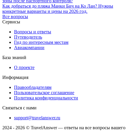
зоны после паспортного контроля?
Как добраться до пляжа Манки Бич на Ко Лан? Нужны
конкретные варианты и цены на 2026 год.
Все вопросы
Сервисы
Вопросы и ответы
Путеводитель
Гид по интересным местам
Авиакомпании
База знаний
О проекте
Информация
Правообладателям
Пользовательское соглашение
Политика конфиденциальности
Связаться с нами
support@travelanswer.ru
2024 - 2026 © TravelAnswer — ответы на все вопросы вашего