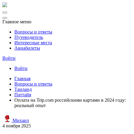
Главное меню
Вопросы и ответы
Путеводитель
Интересные места
Авиабилеты
Войти
Войти
Главная
Вопросы и ответы
Таиланд
Паттайя
Оплата на Trip.com российскими картами в 2024 году:
реальный опыт
Михаил
4 ноября 2025