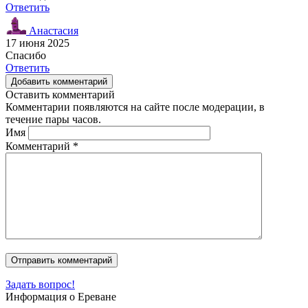
Ответить
Анастасия
17 июня 2025
Спасибо
Ответить
Добавить комментарий
Оставить комментарий
Комментарии появляются на сайте после модерации, в
течение пары часов.
Имя
Комментарий
*
Задать вопрос!
Информация о Ереване