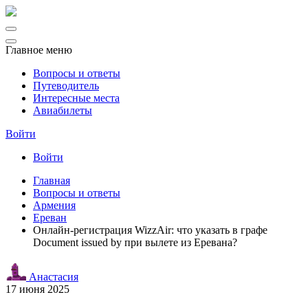
Главное меню
Вопросы и ответы
Путеводитель
Интересные места
Авиабилеты
Войти
Войти
Главная
Вопросы и ответы
Армения
Ереван
Онлайн-регистрация WizzAir: что указать в графе
Document issued by при вылете из Еревана?
Анастасия
17 июня 2025