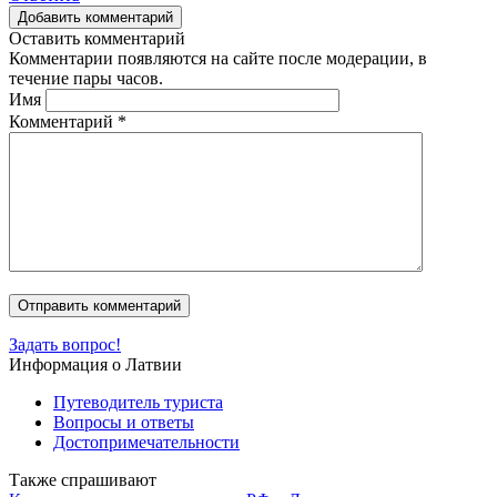
Добавить комментарий
Оставить комментарий
Комментарии появляются на сайте после модерации, в
течение пары часов.
Имя
Комментарий
*
Задать вопрос!
Информация о Латвии
Путеводитель туриста
Вопросы и ответы
Достопримечательности
Также спрашивают