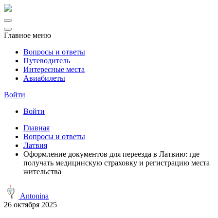
Главное меню
Вопросы и ответы
Путеводитель
Интересные места
Авиабилеты
Войти
Войти
Главная
Вопросы и ответы
Латвия
Оформление документов для переезда в Латвию: где
получать медицинскую страховку и регистрацию места
жительства
Antonina
26 октября 2025