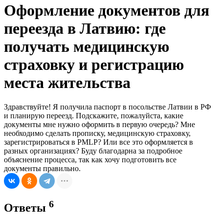
Оформление документов для
переезда в Латвию: где
получать медицинскую
страховку и регистрацию
места жительства
Здравствуйте! Я получила паспорт в посольстве Латвии в РФ
и планирую переезд. Подскажите, пожалуйста, какие
документы мне нужно оформить в первую очередь? Мне
необходимо сделать прописку, медицинскую страховку,
зарегистрироваться в PMLP? Или все это оформляется в
разных организациях? Буду благодарна за подробное
объяснение процесса, так как хочу подготовить все
документы правильно.
6
Ответы