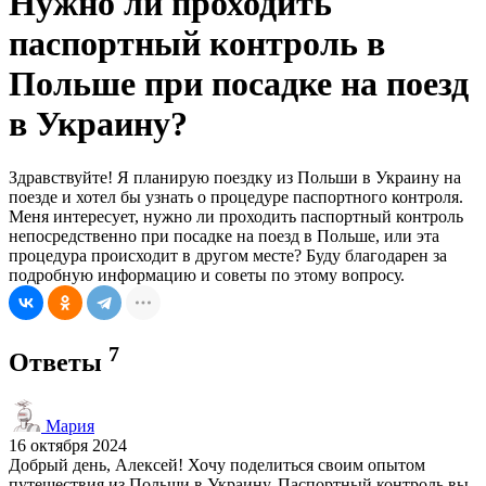
Нужно ли проходить
паспортный контроль в
Польше при посадке на поезд
в Украину?
Здравствуйте! Я планирую поездку из Польши в Украину на
поезде и хотел бы узнать о процедуре паспортного контроля.
Меня интересует, нужно ли проходить паспортный контроль
непосредственно при посадке на поезд в Польше, или эта
процедура происходит в другом месте? Буду благодарен за
подробную информацию и советы по этому вопросу.
7
Ответы
Мария
16 октября 2024
Добрый день, Алексей! Хочу поделиться своим опытом
путешествия из Польши в Украину. Паспортный контроль вы