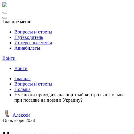
Главное меню
Вопросы и ответы
Путеводитель
Интересные места
Авиабилеты
Войти
Войти
Главная
Вопросы и ответы
Польша
Нужно ли проходить паспортный контроль в Польше
при посадке на поезд в Украину?
Алексей
16 октября 2024