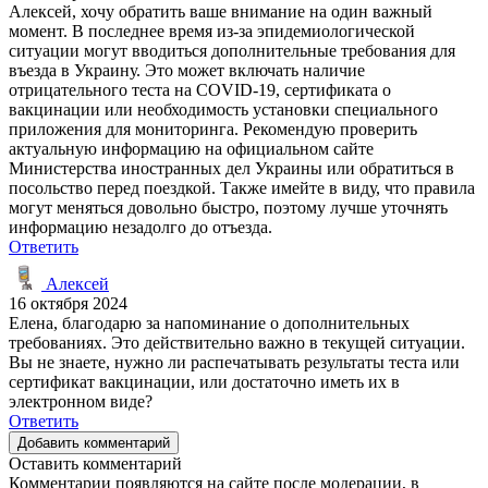
Алексей, хочу обратить ваше внимание на один важный
момент. В последнее время из-за эпидемиологической
ситуации могут вводиться дополнительные требования для
въезда в Украину. Это может включать наличие
отрицательного теста на COVID-19, сертификата о
вакцинации или необходимость установки специального
приложения для мониторинга. Рекомендую проверить
актуальную информацию на официальном сайте
Министерства иностранных дел Украины или обратиться в
посольство перед поездкой. Также имейте в виду, что правила
могут меняться довольно быстро, поэтому лучше уточнять
информацию незадолго до отъезда.
Ответить
Алексей
16 октября 2024
Елена, благодарю за напоминание о дополнительных
требованиях. Это действительно важно в текущей ситуации.
Вы не знаете, нужно ли распечатывать результаты теста или
сертификат вакцинации, или достаточно иметь их в
электронном виде?
Ответить
Добавить комментарий
Оставить комментарий
Комментарии появляются на сайте после модерации, в