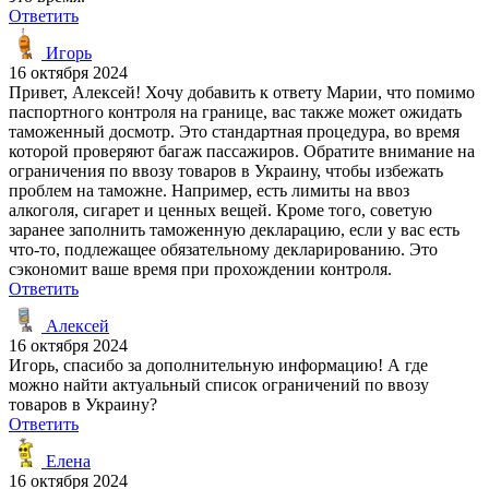
Ответить
Игорь
16 октября 2024
Привет, Алексей! Хочу добавить к ответу Марии, что помимо
паспортного контроля на границе, вас также может ожидать
таможенный досмотр. Это стандартная процедура, во время
которой проверяют багаж пассажиров. Обратите внимание на
ограничения по ввозу товаров в Украину, чтобы избежать
проблем на таможне. Например, есть лимиты на ввоз
алкоголя, сигарет и ценных вещей. Кроме того, советую
заранее заполнить таможенную декларацию, если у вас есть
что-то, подлежащее обязательному декларированию. Это
сэкономит ваше время при прохождении контроля.
Ответить
Алексей
16 октября 2024
Игорь, спасибо за дополнительную информацию! А где
можно найти актуальный список ограничений по ввозу
товаров в Украину?
Ответить
Елена
16 октября 2024