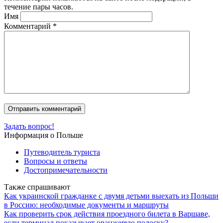
течение пары часов.
Имя
Комментарий
*
Задать вопрос!
Информация о Польше
Путеводитель туриста
Вопросы и ответы
Достопримечательности
Также спрашивают
Как украинской гражданке с двумя детьми выехать из Польши
в Россию: необходимые документы и маршруты
Как проверить срок действия проездного билета в Варшаве,
если терминал показывает оранжевую полоску?