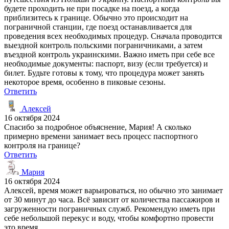
будете проходить не при посадке на поезд, а когда
приблизитесь к границе. Обычно это происходит на
пограничной станции, где поезд останавливается для
проведения всех необходимых процедур. Сначала проводится
выездной контроль польскими пограничниками, а затем
въездной контроль украинскими. Важно иметь при себе все
необходимые документы: паспорт, визу (если требуется) и
билет. Будьте готовы к тому, что процедура может занять
некоторое время, особенно в пиковые сезоны.
Ответить
Алексей
16 октября 2024
Спасибо за подробное объяснение, Мария! А сколько
примерно времени занимает весь процесс паспортного
контроля на границе?
Ответить
Мария
16 октября 2024
Алексей, время может варьироваться, но обычно это занимает
от 30 минут до часа. Всё зависит от количества пассажиров и
загруженности пограничных служб. Рекомендую иметь при
себе небольшой перекус и воду, чтобы комфортно провести
это время.