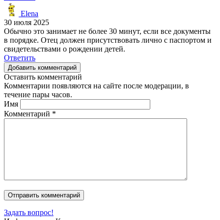
Elena
30 июля 2025
Обычно это занимает не более 30 минут, если все документы
в порядке. Отец должен присутствовать лично с паспортом и
свидетельствами о рождении детей.
Ответить
Добавить комментарий
Оставить комментарий
Комментарии появляются на сайте после модерации, в
течение пары часов.
Имя
Комментарий
*
Задать вопрос!