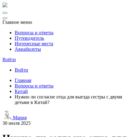
Главное меню
Вопросы и ответы
Путеводитель
Интересные места
Авиабилеты
Войти
Войти
Главная
Вопросы и ответы
Китай
Нужно ли согласие отца для выезда сестры с двумя
детьми в Китай?
Мария
30 июля 2025