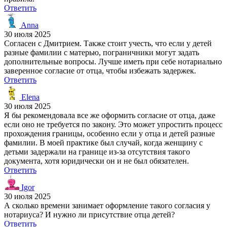
Ответить
Anna
30 июля 2025
Согласен с Дмитрием. Также стоит учесть, что если у детей
разные фамилии с матерью, пограничники могут задать
дополнительные вопросы. Лучше иметь при себе нотариально
заверенное согласие от отца, чтобы избежать задержек.
Ответить
Elena
30 июля 2025
Я бы рекомендовала все же оформить согласие от отца, даже
если оно не требуется по закону. Это может упростить процесс
прохождения границы, особенно если у отца и детей разные
фамилии. В моей практике был случай, когда женщину с
детьми задержали на границе из-за отсутствия такого
документа, хотя юридически он и не был обязателен.
Ответить
Igor
30 июля 2025
А сколько времени занимает оформление такого согласия у
нотариуса? И нужно ли присутствие отца детей?
Ответить