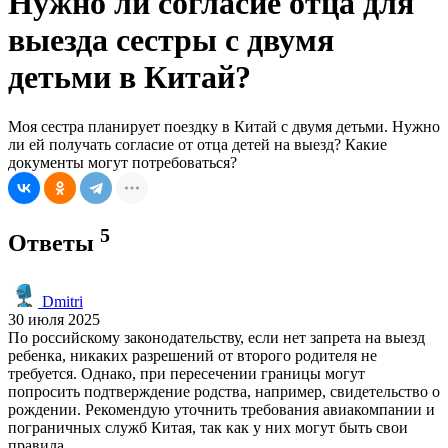
Нужно ли согласие отца для
выезда сестры с двумя
детьми в Китай?
Моя сестра планирует поездку в Китай с двумя детьми. Нужно
ли ей получать согласие от отца детей на выезд? Какие
документы могут потребоваться?
5
Ответы
Dmitri
30 июля 2025
По российскому законодательству, если нет запрета на выезд
ребенка, никаких разрешений от второго родителя не
требуется. Однако, при пересечении границы могут
попросить подтверждение родства, например, свидетельство о
рождении. Рекомендую уточнить требования авиакомпании и
пограничных служб Китая, так как у них могут быть свои
правила.