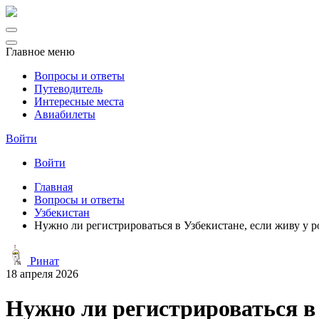
Главное меню
Вопросы и ответы
Путеводитель
Интересные места
Авиабилеты
Войти
Войти
Главная
Вопросы и ответы
Узбекистан
Нужно ли регистрироваться в Узбекистане, если живу у р
Ринат
18 апреля 2026
Нужно ли регистрироваться в 