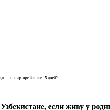
одни на квартире больше 15 дней?
Узбекистане, если живу у родн