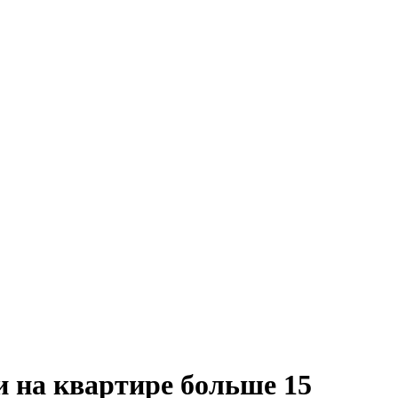
и на квартире больше 15