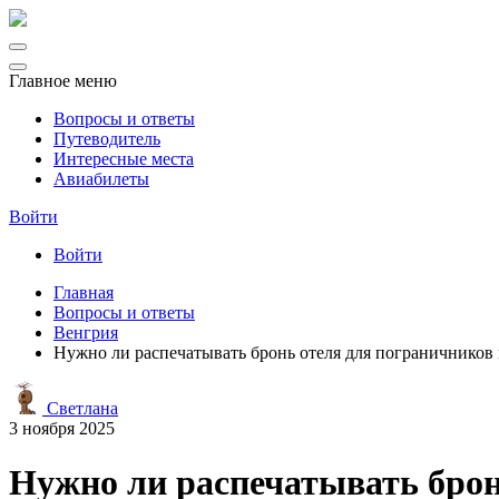
Главное меню
Вопросы и ответы
Путеводитель
Интересные места
Авиабилеты
Войти
Войти
Главная
Вопросы и ответы
Венгрия
Нужно ли распечатывать бронь отеля для пограничников
Светлана
3 ноября 2025
Нужно ли распечатывать брон