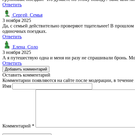
Ответить
Сергей_Семья
3 ноября 2025
Да, с семьей действительно проверяют тщательнее! В прошлом г
одиночных поездках.
Ответить
Елена_Соло
3 ноября 2025
А я путешествую одна и меня ни разу не спрашивали бронь. Мо
Ответить
Добавить комментарий
Оставить комментарий
Комментарии появляются на сайте после модерации, в течение 
Имя
Комментарий
*