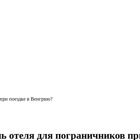
 при поездке в Венгрию?
ь отеля для пограничников пр