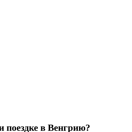
и поездке в Венгрию?