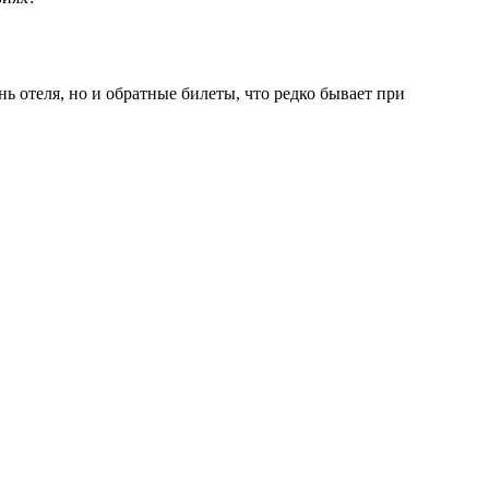
ь отеля, но и обратные билеты, что редко бывает при