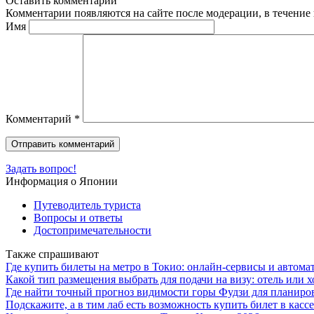
Оставить комментарий
Комментарии появляются на сайте после модерации, в течение 
Имя
Комментарий
*
Задать вопрос!
Информация о Японии
Путеводитель туриста
Вопросы и ответы
Достопримечательности
Также спрашивают
Где купить билеты на метро в Токио: онлайн-сервисы и автома
Какой тип размещения выбрать для подачи на визу: отель или х
Где найти точный прогноз видимости горы Фудзи для планиро
Подскажите, а в тим лаб есть возможность купить билет в кассе