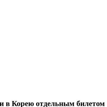
ии в Корею отдельным билетом