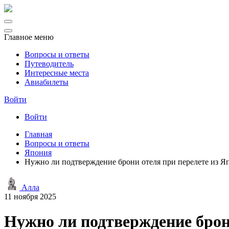
Главное меню
Вопросы и ответы
Путеводитель
Интересные места
Авиабилеты
Войти
Войти
Главная
Вопросы и ответы
Япония
Нужно ли подтверждение брони отеля при перелете из 
Алла
11 ноября 2025
Нужно ли подтверждение брон