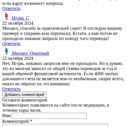
если вдруг возникнут вопросы.
Ответить
Игорь_С
22 октября 2024
Михаил, спасибо за практический совет! Я последую вашему
примеру и сохраню всю переписку. Кстати, а вам потом не
приходили никакие запросы по поводу того перевода?
Ответить
Михаил_Опытный
22 октября 2024
Нет, Игорь, никаких запросов мне не приходило. Но я думаю,
это во многом зависит от общей суммы переводов за год и
вашей обычной финансовой активности. Если 4000 злотых
для вашего счета не является чем-то необычным, скорее всего,
никто не обратит на это внимание.
Ответить
Добавить комментарий
Оставить комментарий
Комментарии появляются на сайте после модерации, в
течение пары часов.
Имя
Комментарий
*