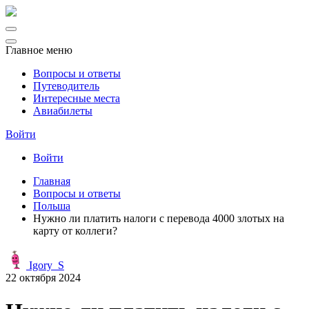
Главное меню
Вопросы и ответы
Путеводитель
Интересные места
Авиабилеты
Войти
Войти
Главная
Вопросы и ответы
Польша
Нужно ли платить налоги с перевода 4000 злотых на
карту от коллеги?
Igory_S
22 октября 2024