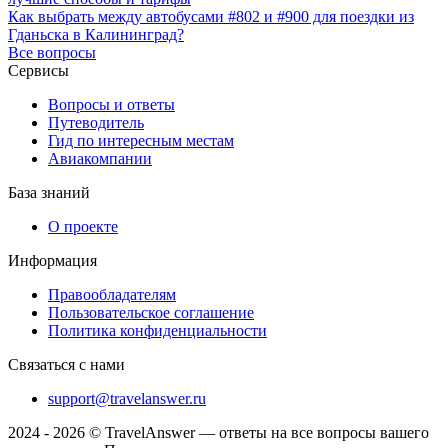
Как выбрать между автобусами #802 и #900 для поездки из
Гданьска в Калининград?
Все вопросы
Сервисы
Вопросы и ответы
Путеводитель
Гид по интересным местам
Авиакомпании
База знаний
О проекте
Информация
Правообладателям
Пользовательское соглашение
Политика конфиденциальности
Связаться с нами
support@travelanswer.ru
2024 - 2026 © TravelAnswer — ответы на все вопросы вашего