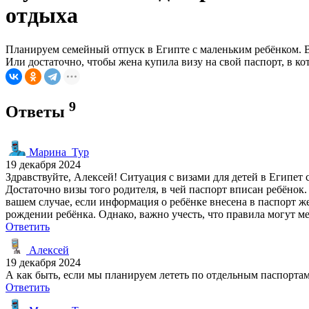
отдыха
Планируем семейный отпуск в Египте с маленьким ребёнком. В
Или достаточно, чтобы жена купила визу на свой паспорт, в к
9
Ответы
Марина_Тур
19 декабря 2024
Здравствуйте, Алексей! Ситуация с визами для детей в Египет 
Достаточно визы того родителя, в чей паспорт вписан ребёнок.
вашем случае, если информация о ребёнке внесена в паспорт же
рождении ребёнка. Однако, важно учесть, что правила могут м
Ответить
Алексей
19 декабря 2024
А как быть, если мы планируем лететь по отдельным паспортам?
Ответить