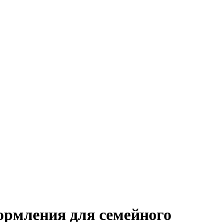
формления для семейного