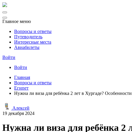
Главное меню
Вопросы и ответы
Путеводитель
Интересные места
Авиабилеты
Войти
Войти
Главная
Вопросы и ответы
Египет
Нужна ли виза для ребёнка 2 лет в Хургаде? Особенност
Алексей
19 декабря 2024
Нужна ли виза для ребёнка 2 