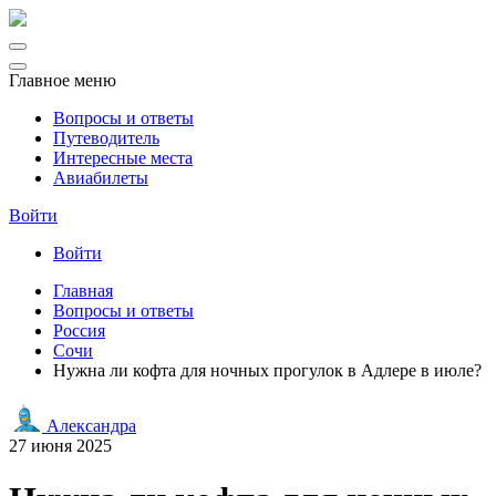
Главное меню
Вопросы и ответы
Путеводитель
Интересные места
Авиабилеты
Войти
Войти
Главная
Вопросы и ответы
Россия
Сочи
Нужна ли кофта для ночных прогулок в Адлере в июле?
Александра
27 июня 2025