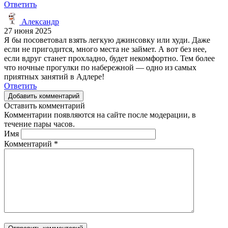
Ответить
Александр
27 июня 2025
Я бы посоветовал взять легкую джинсовку или худи. Даже
если не пригодится, много места не займет. А вот без нее,
если вдруг станет прохладно, будет некомфортно. Тем более
что ночные прогулки по набережной — одно из самых
приятных занятий в Адлере!
Ответить
Добавить комментарий
Оставить комментарий
Комментарии появляются на сайте после модерации, в
течение пары часов.
Имя
Комментарий
*