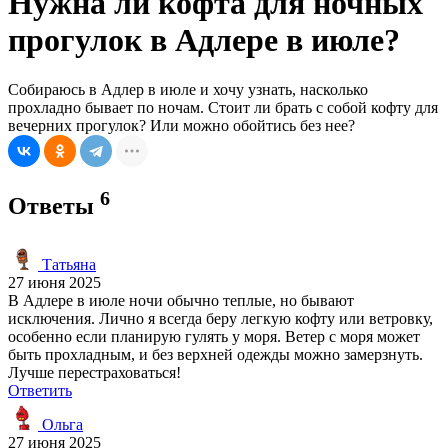
Нужна ли кофта для ночных
прогулок в Адлере в июле?
Собираюсь в Адлер в июле и хочу узнать, насколько
прохладно бывает по ночам. Стоит ли брать с собой кофту для
вечерних прогулок? Или можно обойтись без нее?
6
Ответы
Татьяна
27 июня 2025
В Адлере в июле ночи обычно теплые, но бывают
исключения. Лично я всегда беру легкую кофту или ветровку,
особенно если планирую гулять у моря. Ветер с моря может
быть прохладным, и без верхней одежды можно замерзнуть.
Лучше перестраховаться!
Ответить
Ольга
27 июня 2025