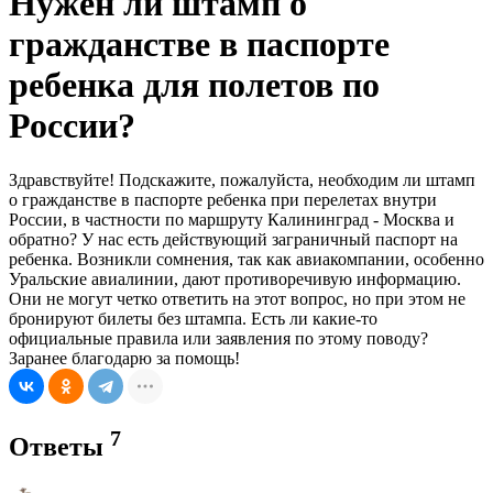
Нужен ли штамп о
гражданстве в паспорте
ребенка для полетов по
России?
Здравствуйте! Подскажите, пожалуйста, необходим ли штамп
о гражданстве в паспорте ребенка при перелетах внутри
России, в частности по маршруту Калининград - Москва и
обратно? У нас есть действующий заграничный паспорт на
ребенка. Возникли сомнения, так как авиакомпании, особенно
Уральские авиалинии, дают противоречивую информацию.
Они не могут четко ответить на этот вопрос, но при этом не
бронируют билеты без штампа. Есть ли какие-то
официальные правила или заявления по этому поводу?
Заранее благодарю за помощь!
7
Ответы