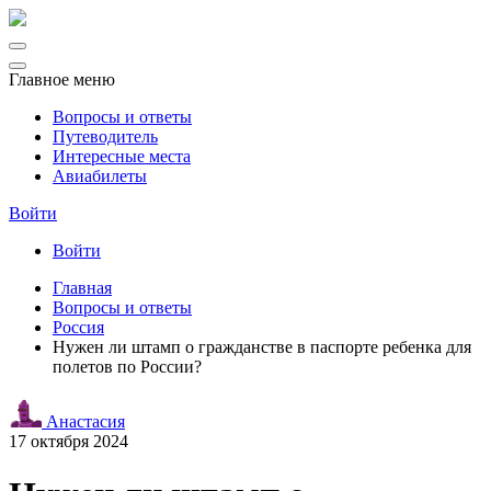
Главное меню
Вопросы и ответы
Путеводитель
Интересные места
Авиабилеты
Войти
Войти
Главная
Вопросы и ответы
Россия
Нужен ли штамп о гражданстве в паспорте ребенка для
полетов по России?
Анастасия
17 октября 2024