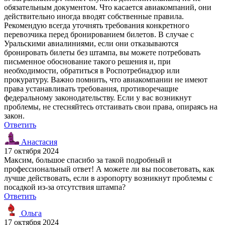
обязательным документом. Что касается авиакомпаний, они
действительно иногда вводят собственные правила.
Рекомендую всегда уточнять требования конкретного
перевозчика перед бронированием билетов. В случае с
Уральскими авиалиниями, если они отказываются
бронировать билеты без штампа, вы можете потребовать
письменное обоснование такого решения и, при
необходимости, обратиться в Роспотребнадзор или
прокуратуру. Важно помнить, что авиакомпании не имеют
права устанавливать требования, противоречащие
федеральному законодательству. Если у вас возникнут
проблемы, не стесняйтесь отстаивать свои права, опираясь на
закон.
Ответить
Анастасия
17 октября 2024
Максим, большое спасибо за такой подробный и
профессиональный ответ! А можете ли вы посоветовать, как
лучше действовать, если в аэропорту возникнут проблемы с
посадкой из-за отсутствия штампа?
Ответить
Ольга
17 октября 2024