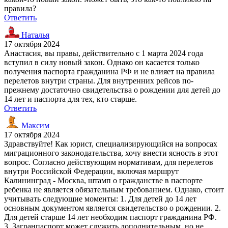
правила?
Ответить
Наталья
17 октября 2024
Анастасия, вы правы, действительно с 1 марта 2024 года
вступил в силу новый закон. Однако он касается только
получения паспорта гражданина РФ и не влияет на правила
перелетов внутри страны. Для внутренних рейсов по-
прежнему достаточно свидетельства о рождении для детей до
14 лет и паспорта для тех, кто старше.
Ответить
Максим
17 октября 2024
Здравствуйте! Как юрист, специализирующийся на вопросах
миграционного законодательства, хочу внести ясность в этот
вопрос. Согласно действующим нормативам, для перелетов
внутри Российской Федерации, включая маршрут
Калининград - Москва, штамп о гражданстве в паспорте
ребенка не является обязательным требованием. Однако, стоит
учитывать следующие моменты: 1. Для детей до 14 лет
основным документом является свидетельство о рождении. 2.
Для детей старше 14 лет необходим паспорт гражданина РФ.
3. Загранпаспорт может служить дополнительным, но не