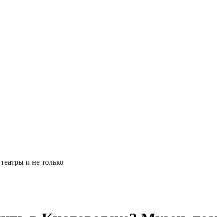
театры и не только