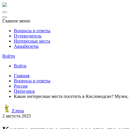
Главное меню
Вопросы и ответы
Путеводитель
Интересные места
Авиабилеты
Войти
Войти
Главная
Вопросы и ответы
Россия
Пятигорск
Какие интересные места посетить в Кисловодске? Музеи, 
Елена
2 августа 2025