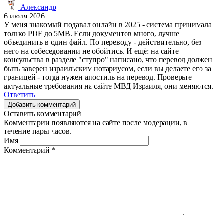
Александр
6 июля 2026
У меня знакомый подавал онлайн в 2025 - система принимала
только PDF до 5MB. Если документов много, лучше
объединить в один файл. По переводу - действительно, без
него на собеседовании не обойтись. И ещё: на сайте
консульства в разделе "ступро" написано, что перевод должен
быть заверен израильским нотариусом, если вы делаете его за
границей - тогда нужен апостиль на перевод. Проверьте
актуальные требования на сайте МВД Израиля, они меняются.
Ответить
Добавить комментарий
Оставить комментарий
Комментарии появляются на сайте после модерации, в
течение пары часов.
Имя
Комментарий
*