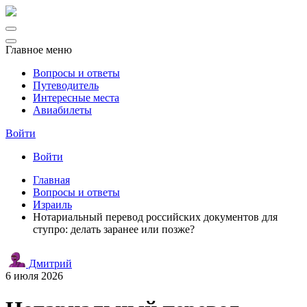
Главное меню
Вопросы и ответы
Путеводитель
Интересные места
Авиабилеты
Войти
Войти
Главная
Вопросы и ответы
Израиль
Нотариальный перевод российских документов для
ступро: делать заранее или позже?
Дмитрий
6 июля 2026