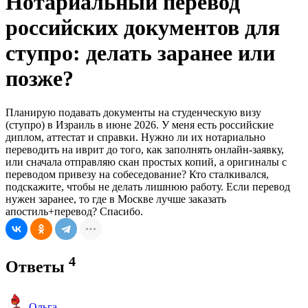
Нотариальный перевод
российских документов для
ступро: делать заранее или
позже?
Планирую подавать документы на студенческую визу
(ступро) в Израиль в июне 2026. У меня есть российские
диплом, аттестат и справки. Нужно ли их нотариально
переводить на иврит до того, как заполнять онлайн-заявку,
или сначала отправляю скан простых копий, а оригиналы с
переводом привезу на собеседование? Кто сталкивался,
подскажите, чтобы не делать лишнюю работу. Если перевод
нужен заранее, то где в Москве лучше заказать
апостиль+перевод? Спасибо.
4
Ответы
Ольга