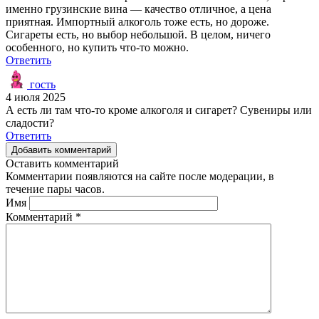
именно грузинские вина — качество отличное, а цена
приятная. Импортный алкоголь тоже есть, но дороже.
Сигареты есть, но выбор небольшой. В целом, ничего
особенного, но купить что-то можно.
Ответить
гость
4 июля 2025
А есть ли там что-то кроме алкоголя и сигарет? Сувениры или
сладости?
Ответить
Добавить комментарий
Оставить комментарий
Комментарии появляются на сайте после модерации, в
течение пары часов.
Имя
Комментарий
*