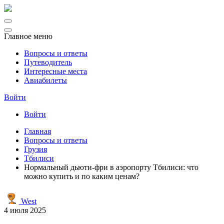
Главное меню
Вопросы и ответы
Путеводитель
Интересные места
Авиабилеты
Войти
Войти
Главная
Вопросы и ответы
Грузия
Тбилиси
Нормальный дьюти-фри в аэропорту Тбилиси: что
можно купить и по каким ценам?
West
4 июля 2025