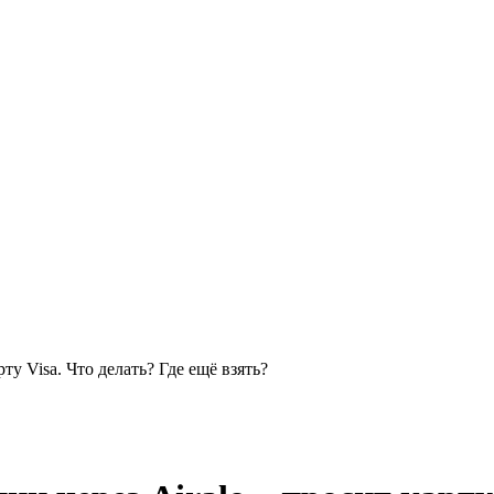
ту Visa. Что делать? Где ещё взять?