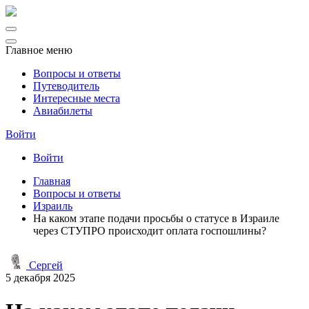
Главное меню
Вопросы и ответы
Путеводитель
Интересные места
Авиабилеты
Войти
Войти
Главная
Вопросы и ответы
Израиль
На каком этапе подачи просьбы о статусе в Израиле
через СТУПРО происходит оплата госпошлины?
Сергей
5 декабря 2025