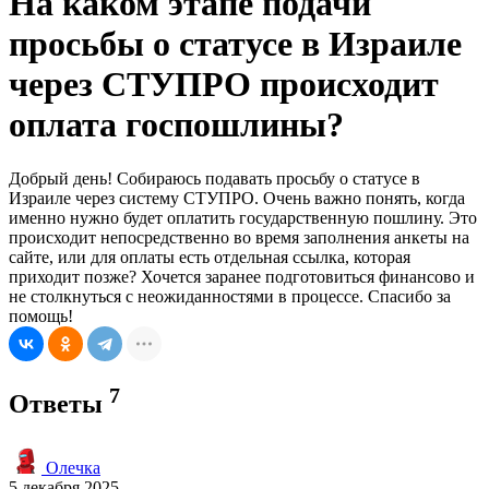
На каком этапе подачи
просьбы о статусе в Израиле
через СТУПРО происходит
оплата госпошлины?
Добрый день! Собираюсь подавать просьбу о статусе в
Израиле через систему СТУПРО. Очень важно понять, когда
именно нужно будет оплатить государственную пошлину. Это
происходит непосредственно во время заполнения анкеты на
сайте, или для оплаты есть отдельная ссылка, которая
приходит позже? Хочется заранее подготовиться финансово и
не столкнуться с неожиданностями в процессе. Спасибо за
помощь!
7
Ответы
Олечка
5 декабря 2025