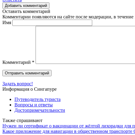
Добавить комментарий
Оставить комментарий
Комментарии появляются на сайте после модерации, в течение 
Имя
Комментарий
*
Задать вопрос!
Информация о Сингапуре
Путеводитель туриста
Вопросы и ответы
Достопримечательности
Также спрашивают
Нужен ли сертификат о вакцинации от жёлтой лихорадки для 
Какое приложение для навигации в общественном транспорте 