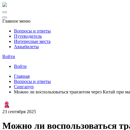
Главное меню
Вопросы и ответы
Путеводитель
Интересные места
Авиабилеты
Войти
Войти
Главная
Вопросы и ответы
Сингапур
Можно ли воспользоваться транзитом через Китай при м
23 сентября 2025
Можно ли воспользоваться тр