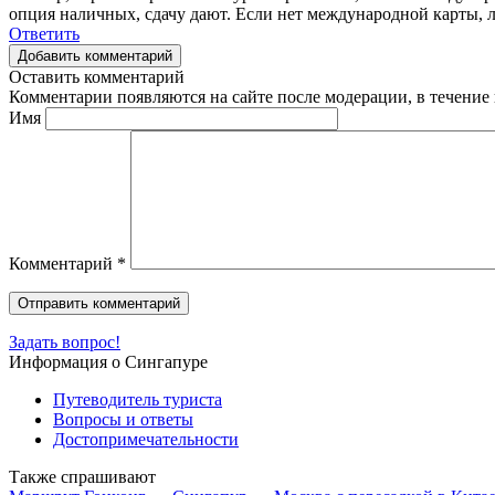
опция наличных, сдачу дают. Если нет международной карты, л
Ответить
Добавить комментарий
Оставить комментарий
Комментарии появляются на сайте после модерации, в течение 
Имя
Комментарий
*
Задать вопрос!
Информация о Сингапуре
Путеводитель туриста
Вопросы и ответы
Достопримечательности
Также спрашивают