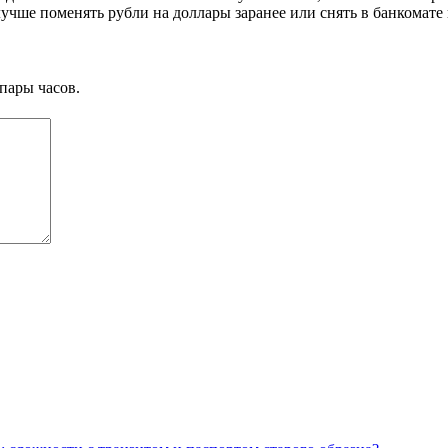
учше поменять рубли на доллары заранее или снять в банкомате 
пары часов.