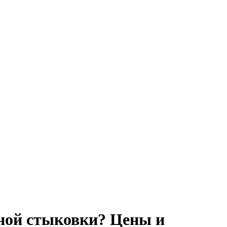
ьной стыковки? Цены и