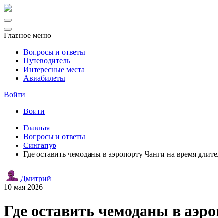
Главное меню
Вопросы и ответы
Путеводитель
Интересные места
Авиабилеты
Войти
Войти
Главная
Вопросы и ответы
Сингапур
Где оставить чемоданы в аэропорту Чанги на время дли
Дмитрий
10 мая 2026
Где оставить чемоданы в аэр