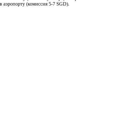
в аэропорту (комиссия 5-7 SGD).