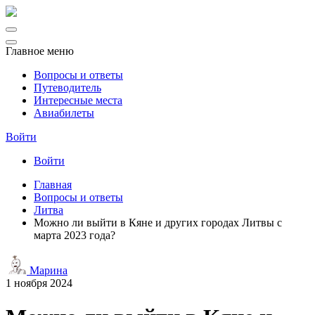
Главное меню
Вопросы и ответы
Путеводитель
Интересные места
Авиабилеты
Войти
Войти
Главная
Вопросы и ответы
Литва
Можно ли выйти в Кяне и других городах Литвы с
марта 2023 года?
Марина
1 ноября 2024