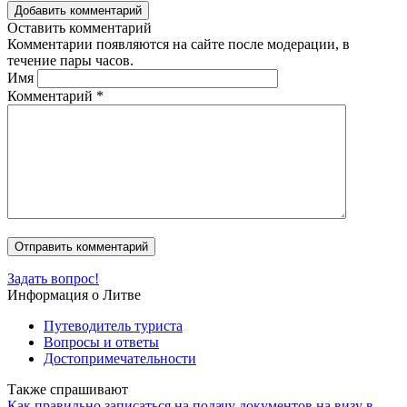
Добавить комментарий
Оставить комментарий
Комментарии появляются на сайте после модерации, в
течение пары часов.
Имя
Комментарий
*
Задать вопрос!
Информация о Литве
Путеводитель туриста
Вопросы и ответы
Достопримечательности
Также спрашивают
Как правильно записаться на подачу документов на визу в