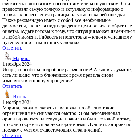
свяжитесь с литовским посольством или консульством. Они
предоставят самую точную и актуальную информацию о
правилах пересечения границы на момент вашей поездки.
Также рекомендую иметь с собой все необходимые
документы, включая подтверждение цели визита и обратные
билеты. Будьте готовы к тому, что ситуация может измениться
в любой момент. Гибкость и подготовка – ключ к успешному
путешествию в нынешних условиях.
Ответить
Марина
1 ноября 2024
Игорь, спасибо за подробное разъяснение! А как вы думаете,
есть ли шанс, что в ближайшее время правила снова
изменятся в сторону упрощения?
Ответить
Игорь
1 ноября 2024
Марина, сложно сказать наверняка, но обычно такие
ограничения не снимаются быстро. Я бы рекомендовал
ориентироваться на текущие правила и быть готовой к тому,
что они сохранятся на некоторое время. Лучше планировать
поездку с учетом существующих ограничений.
Ответить