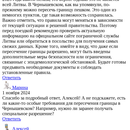
всей Литвы. В Чернышевском, как вы упомянули, по-
прежнему можно пересечь границу пешком. Это один из
немногих пунктов, где такая возможность сохранилась.
Важно отметить, что правила могут меняться в зависимости
от текущей ситуации и решений правительства. Поэтому
перед поездкой рекомендую проверить актуальную
информацию на официальном сайте пограничной службы
Литвы или обратиться в посольство для получения самых
свежих данных. Кроме того, имейте в виду, что даже если
пересечение границы разрешено, могут быть введены
дополнительные меры безопасности или ограничения,
связанные с эпидемиологической обстановкой. Будьте готовы
предъявить необходимые документы и соблюдать
установленные правила.
Ответить
Марина
1 ноября 2024
Спасибо за подробный ответ, Алексей! А не подскажете, есть
ли какие-то особые требования для пересечения границы в
Чернышевском? Например, нужно ли заранее получать
специальное разрешение?
Ответить
Алексей