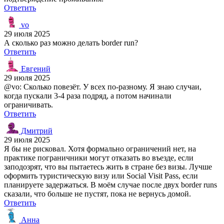
Ответить
vo
29 июля 2025
А сколько раз можно делать border run?
Ответить
Евгений
29 июля 2025
@vo: Сколько повезёт. У всех по-разному. Я знаю случаи,
когда пускали 3-4 раза подряд, а потом начинали
ограничивать.
Ответить
Дмитрий
29 июля 2025
Я бы не рисковал. Хотя формально ограничений нет, на
практике пограничники могут отказать во въезде, если
заподозрят, что вы пытаетесь жить в стране без визы. Лучше
оформить туристическую визу или Social Visit Pass, если
планируете задержаться. В моём случае после двух border runs
сказали, что больше не пустят, пока не вернусь домой.
Ответить
Анна