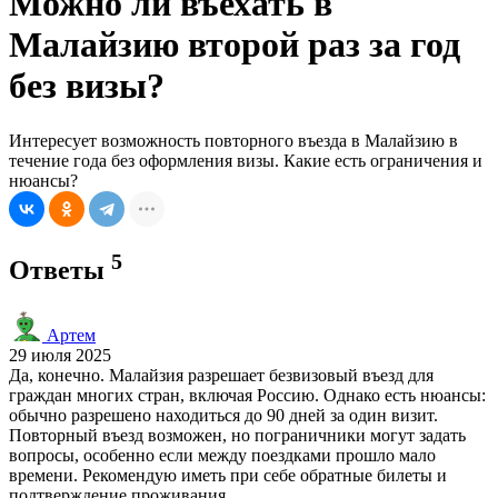
Можно ли въехать в
Малайзию второй раз за год
без визы?
Интересует возможность повторного въезда в Малайзию в
течение года без оформления визы. Какие есть ограничения и
нюансы?
5
Ответы
Артем
29 июля 2025
Да, конечно. Малайзия разрешает безвизовый въезд для
граждан многих стран, включая Россию. Однако есть нюансы:
обычно разрешено находиться до 90 дней за один визит.
Повторный въезд возможен, но пограничники могут задать
вопросы, особенно если между поездками прошло мало
времени. Рекомендую иметь при себе обратные билеты и
подтверждение проживания.