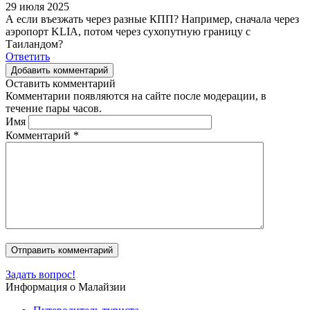
29 июля 2025
А если въезжать через разные КПП? Например, сначала через
аэропорт KLIA, потом через сухопутную границу с
Таиландом?
Ответить
Добавить комментарий
Оставить комментарий
Комментарии появляются на сайте после модерации, в
течение пары часов.
Имя
Комментарий
*
Задать вопрос!
Информация о Малайзии