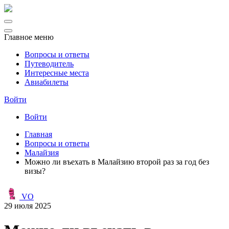
Главное меню
Вопросы и ответы
Путеводитель
Интересные места
Авиабилеты
Войти
Войти
Главная
Вопросы и ответы
Малайзия
Можно ли въехать в Малайзию второй раз за год без
визы?
VO
29 июля 2025