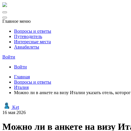
Главное меню
Вопросы и ответы
Путеводитель
Интересные места
Авиабилеты
Войти
Войти
Главная
Вопросы и ответы
Италия
Можно ли в анкете на визу Италии указать отель, которо
Ket
16 мая 2026
Можно ли в анкете на визу Ит