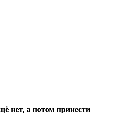
щё нет, а потом принести