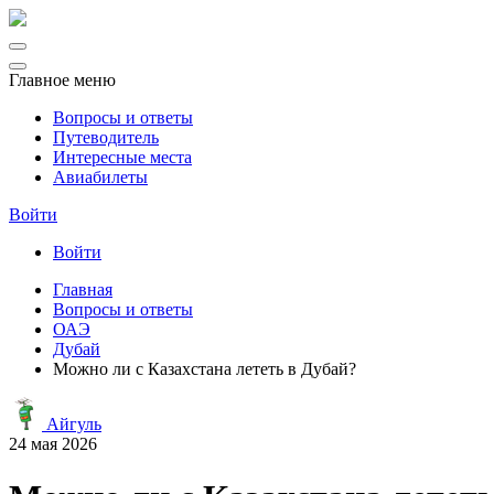
Главное меню
Вопросы и ответы
Путеводитель
Интересные места
Авиабилеты
Войти
Войти
Главная
Вопросы и ответы
ОАЭ
Дубай
Можно ли с Казахстана лететь в Дубай?
Айгуль
24 мая 2026