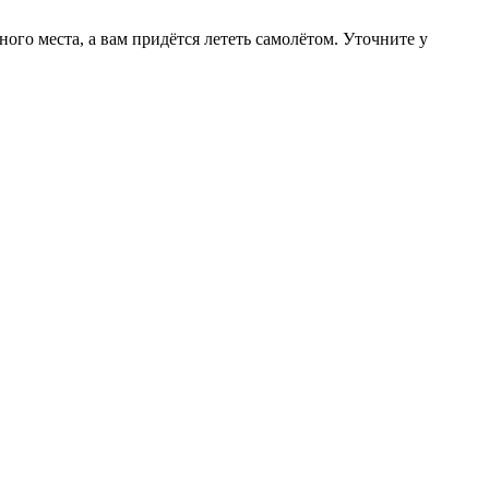
ого места, а вам придётся лететь самолётом. Уточните у