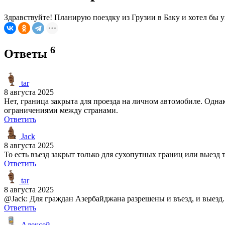
Здравствуйте! Планирую поездку из Грузии в Баку и хотел бы 
6
Ответы
tar
8 августа 2025
Нет, граница закрыта для проезда на личном автомобиле. Одна
ограничениями между странами.
Ответить
Jack
8 августа 2025
То есть въезд закрыт только для сухопутных границ или выезд 
Ответить
tar
8 августа 2025
@Jack: Для граждан Азербайджана разрешены и въезд, и выезд.
Ответить
Алексей