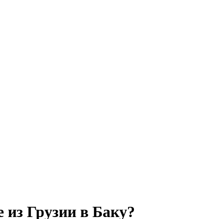
 из Грузии в Баку?