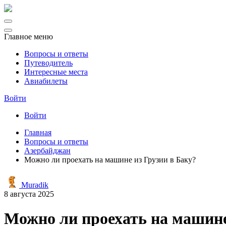
Главное меню
Вопросы и ответы
Путеводитель
Интересные места
Авиабилеты
Войти
Войти
Главная
Вопросы и ответы
Азербайджан
Можно ли проехать на машине из Грузии в Баку?
Muradik
8 августа 2025
Можно ли проехать на машине