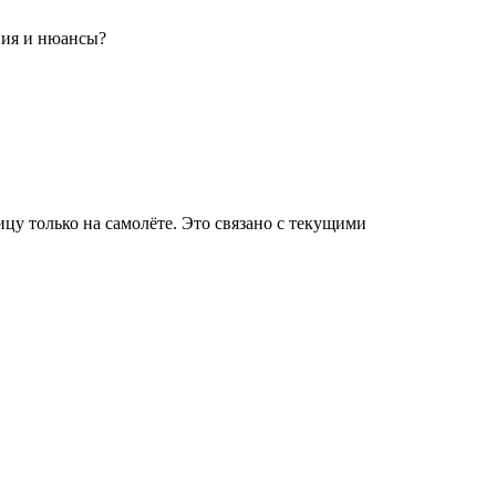
ения и нюансы?
ицу только на самолёте. Это связано с текущими