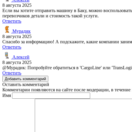
8 августа 2025
Если вы хотите отправить машину в Баку, можно воспользовать
перевозчиков детали и стоимость такой услуги.
Ответить
Мурадик
8 августа 2025
Спасибо за информацию! А подскажите, какие компании зани
Ответить
Алексей
8 августа 2025
@Мурадик: Попробуйте обратиться в 'CargoLine' или 'TransLogis
Ответить
Добавить комментарий
Оставить комментарий
Комментарии появляются на сайте после модерации, в течение 
Имя