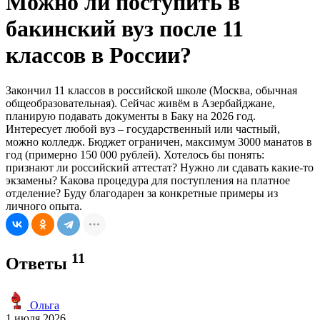
Можно ли поступить в
бакинский вуз после 11
классов в России?
Закончил 11 классов в российской школе (Москва, обычная
общеобразовательная). Сейчас живём в Азербайджане,
планирую подавать документы в Баку на 2026 год.
Интересует любой вуз – государственный или частный,
можно колледж. Бюджет ограничен, максимум 3000 манатов в
год (примерно 150 000 рублей). Хотелось бы понять:
признают ли российский аттестат? Нужно ли сдавать какие-то
экзамены? Какова процедура для поступления на платное
отделение? Буду благодарен за конкретные примеры из
личного опыта.
11
Ответы
Ольга
1 июля 2026