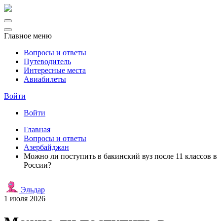
Главное меню
Вопросы и ответы
Путеводитель
Интересные места
Авиабилеты
Войти
Войти
Главная
Вопросы и ответы
Азербайджан
Можно ли поступить в бакинский вуз после 11 классов в
России?
Эльдар
1 июля 2026