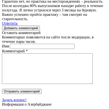
Гарантии нет, но практика на месторождениях – реальность.
После колледжа 80% выпускников находят работу в течение
полугода. Я лично устроился через 3 месяца на буровую.
Важно успешно пройти практику – там смотрят на
старательность.
Ответить
Добавить комментарий
Оставить комментарий
Комментарии появляются на сайте после модерации, в
течение пары часов.
Имя
Комментарий
*
Задать вопрос!
Информация о Азербайджане