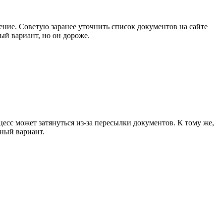
ение. Советую заранее уточнить список документов на сайте
ный вариант, но он дороже.
есс может затянуться из-за пересылки документов. К тому же,
нный вариант.