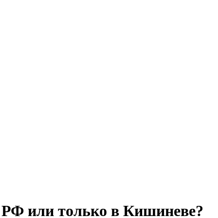
о РФ или только в Кишиневе?