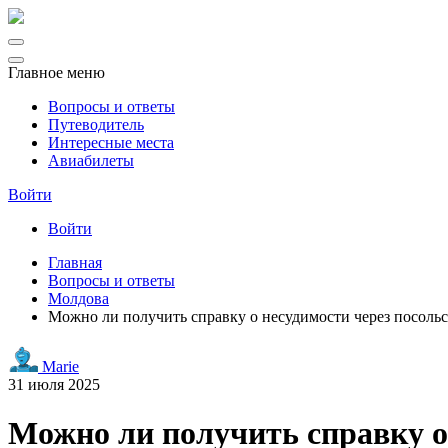
Главное меню
Вопросы и ответы
Путеводитель
Интересные места
Авиабилеты
Войти
Войти
Главная
Вопросы и ответы
Молдова
Можно ли получить справку о несудимости через посоль
Marie
31 июля 2025
Можно ли получить справку о