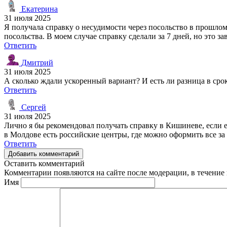
Екатерина
31 июля 2025
Я получала справку о несудимости через посольство в прошлом
посольства. В моем случае справку сделали за 7 дней, но это 
Ответить
Дмитрий
31 июля 2025
А сколько ждали ускоренный вариант? И есть ли разница в ср
Ответить
Сергей
31 июля 2025
Лично я бы рекомендовал получать справку в Кишиневе, если ес
в Молдове есть российские центры, где можно оформить все за 
Ответить
Добавить комментарий
Оставить комментарий
Комментарии появляются на сайте после модерации, в течение 
Имя