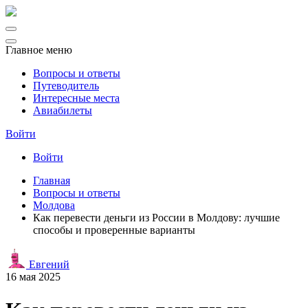
Главное меню
Вопросы и ответы
Путеводитель
Интересные места
Авиабилеты
Войти
Войти
Главная
Вопросы и ответы
Молдова
Как перевести деньги из России в Молдову: лучшие
способы и проверенные варианты
Евгений
16 мая 2025