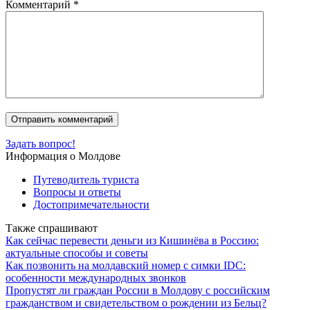
Комментарий
*
Задать вопрос!
Информация о Молдове
Путеводитель туриста
Вопросы и ответы
Достопримечательности
Также спрашивают
Как сейчас перевести деньги из Кишинёва в Россию:
актуальные способы и советы
Как позвонить на молдавский номер с симки IDC:
особенности международных звонков
Пропустят ли граждан России в Молдову с российским
гражданством и свидетельством о рождении из Бельц?