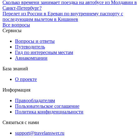
Сколько времени занимает поездка на автобусе из Молдавии в
Санкт-Петербург?
Перелет из России в Ереван по внутреннему паспорту с
последующим вылетом в Кишинев
Все вопросы
Сервисы
Вопросы и ответы
Путеводитель
Гид по интересным местам
Авиакомпании
База знаний
О проекте
Информация
Правообладателям
Пользовательское соглашение
Политика конфиденциальности
Связаться с нами
support@travelanswer.ru