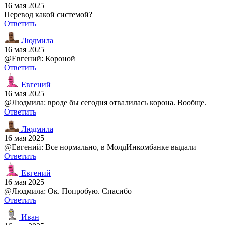
16 мая 2025
Перевод какой системой?
Ответить
Людмила
16 мая 2025
@Евгений: Короной
Ответить
Евгений
16 мая 2025
@Людмила: вроде бы сегодня отвалилась корона. Вообще.
Ответить
Людмила
16 мая 2025
@Евгений: Все нормально, в МолдИнкомбанке выдали
Ответить
Евгений
16 мая 2025
@Людмила: Ок. Попробую. Спасибо
Ответить
Иван