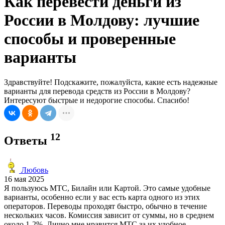
Как перевести деньги из
России в Молдову: лучшие
способы и проверенные
варианты
Здравствуйте! Подскажите, пожалуйста, какие есть надежные
варианты для перевода средств из России в Молдову?
Интересуют быстрые и недорогие способы. Спасибо!
12
Ответы
Любовь
16 мая 2025
Я пользуюсь МТС, Билайн или Картой. Это самые удобные
варианты, особенно если у вас есть карта одного из этих
операторов. Переводы проходят быстро, обычно в течение
нескольких часов. Комиссия зависит от суммы, но в среднем
около 1-2%. Лично мне нравится МТС за их удобное