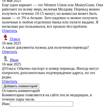
16 мая 2025
Еще один вариант — это Western Union или MoneyGram. Они
работают по всему миру, включая Молдову. Перевод можно
получить в течение 10-15 минут, но комиссия может быть
выше — от 3% и больше. Зато надежно и можно получить
наличные в любом отделении банка или пункте выдачи. Я
несколько раз пользовался, все прошло без проблем.
Ответить
Ольга
16 мая 2025
А какие документы нужны для получения перевода?
Ответить
Иван
16 мая 2025
@Ольга: Обычно паспорт и номер перевода. Иногда могут
попросить дополнительно подтверждение адреса, но это
редко.
Ответить
Добавить комментарий
Оставить комментарий
Комментарии появляются на сайте после модерации, в
течение пары часов.
Имя