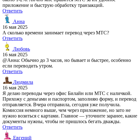
приложение и быструю обработку транзакций.
Ответить
Анна
16 мая 2025
А сколько времени занимает перевод через МТС?
Ответить
Любовь
16 мая 2025
@Анна: Обычно до 3 часов, но бывает и быстрее, особенно
если переводить утром.
Ответить
Людмила
16 мая 2025
Я делаю переводы через офис Билайн или МТС с наличкой.
Прихожу с деньгами и паспортом, заполняю форму, и перевод
отправляется. Вчера отправила, сегодня уже получила.
Комиссия немного выше, чем через приложение, но зато не
нужно возиться с картами. Главное — уточните заранее, какие
документы нужны, чтобы не пришлось бегать дважды.
Ответить
Евгений