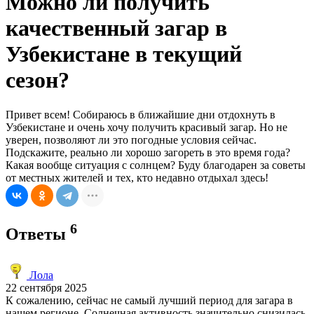
Можно ли получить
качественный загар в
Узбекистане в текущий
сезон?
Привет всем! Собираюсь в ближайшие дни отдохнуть в
Узбекистане и очень хочу получить красивый загар. Но не
уверен, позволяют ли это погодные условия сейчас.
Подскажите, реально ли хорошо загореть в это время года?
Какая вообще ситуация с солнцем? Буду благодарен за советы
от местных жителей и тех, кто недавно отдыхал здесь!
6
Ответы
Лола
22 сентября 2025
К сожалению, сейчас не самый лучший период для загара в
нашем регионе. Солнечная активность значительно снизилась