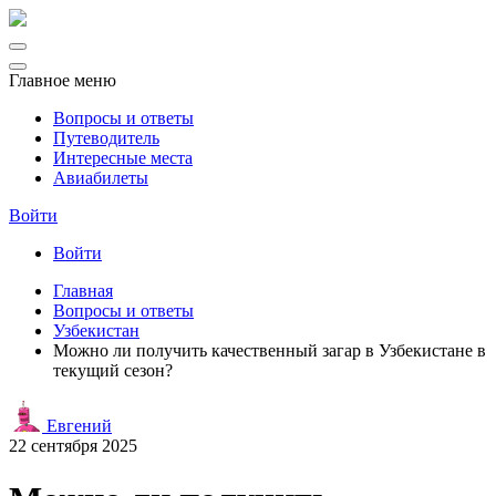
Главное меню
Вопросы и ответы
Путеводитель
Интересные места
Авиабилеты
Войти
Войти
Главная
Вопросы и ответы
Узбекистан
Можно ли получить качественный загар в Узбекистане в
текущий сезон?
Евгений
22 сентября 2025