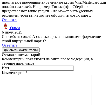
предлагают временные виртуальные карты Visa/Mastercard для
онлайн-платежей. Например, Тинькофф и Сбербанк
предоставляют такие услуги. Это может быть удобным
решением, если вы не хотите оформлять новую карту.
Ответить
Ольга
6 июля 2025
Спасибо за совет! А сколько времени занимает оформление
такой виртуальной карты?
Ответить
Добавить комментарий
Оставить комментарий
Комментарии появляются на сайте после модерации, в
течение пары часов.
Имя
Комментарий
*