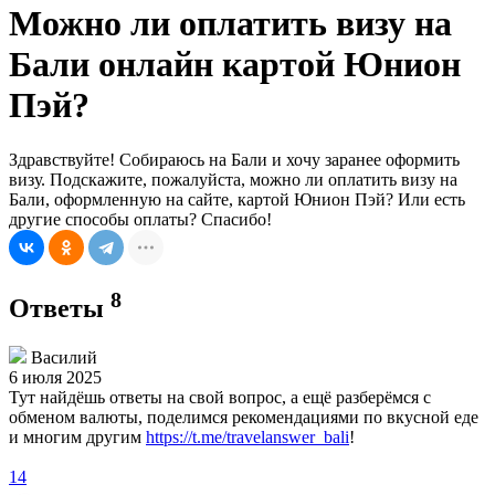
Можно ли оплатить визу на
Бали онлайн картой Юнион
Пэй?
Здравствуйте! Собираюсь на Бали и хочу заранее оформить
визу. Подскажите, пожалуйста, можно ли оплатить визу на
Бали, оформленную на сайте, картой Юнион Пэй? Или есть
другие способы оплаты? Спасибо!
8
Ответы
Василий
6 июля 2025
Тут найдёшь ответы на свой вопрос, а ещё разберёмся с
обменом валюты, поделимся рекомендациями по вкусной еде
и многим другим
https://t.me/travelanswer_bali
!
14