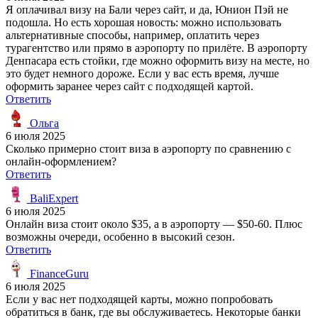
Я оплачивал визу на Бали через сайт, и да, Юнион Пэй не
подошла. Но есть хорошая новость: можно использовать
альтернативные способы, например, оплатить через
турагентство или прямо в аэропорту по прилёте. В аэропорту
Денпасара есть стойки, где можно оформить визу на месте, но
это будет немного дороже. Если у вас есть время, лучше
оформить заранее через сайт с подходящей картой.
Ответить
Ольга
6 июля 2025
Сколько примерно стоит виза в аэропорту по сравнению с
онлайн-оформлением?
Ответить
BaliExpert
6 июля 2025
Онлайн виза стоит около $35, а в аэропорту — $50-60. Плюс
возможны очереди, особенно в высокий сезон.
Ответить
FinanceGuru
6 июля 2025
Если у вас нет подходящей карты, можно попробовать
обратиться в банк, где вы обслуживаетесь. Некоторые банки