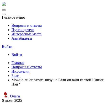
Главное меню
Вопросы и ответы
Путеводитель
Интересные места
Авиабилеты
Войти
Войти
Главная
Вопросы и ответы
Индонезия
Бали
Можно ли оплатить визу на Бали онлайн картой Юнион
Пэй?
Ольга
6 июля 2025