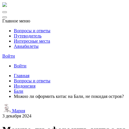
Главное меню
Вопросы и ответы
Путеводитель
Интересные места
Авиабилеты
Войти
Войти
Главная
Вопросы и ответы
Индонезия
Бали
Можно ли оформить китас на Бали, не покидая остров?
Мария
3 декабря 2024