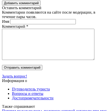
Добавить комментарий
Оставить комментарий
Комментарии появляются на сайте после модерации, в
течение пары часов.
Имя
Комментарий
*
Задать вопрос!
Информация о
Путеводитель туриста
Вопросы и ответы
Достопримечательности
Также спрашивают
Потерял вкладыш визы, половину которой оставили при мне.